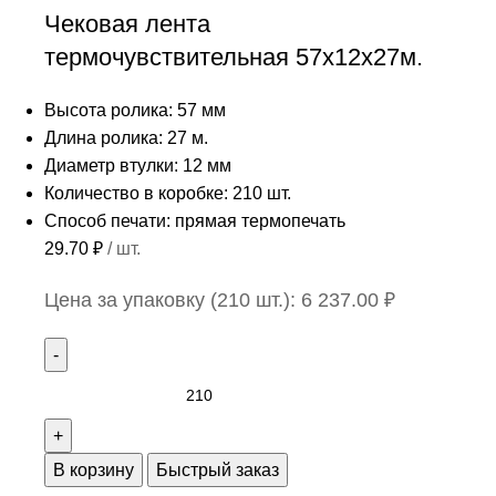
Чековая лента
термочувствительная 57х12х27м.
Высота ролика: 57 мм
Длина ролика: 27 м.
Диаметр втулки: 12 мм
Количество в коробке: 210 шт.
Способ печати: прямая термопечать
29.70
₽
/ шт.
Цена за упаковку (210 шт.):
6 237.00
₽
В корзину
Быстрый заказ