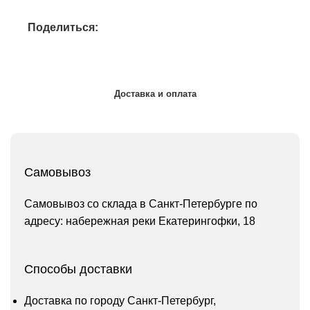
Поделиться:
Доставка и оплата
Самовывоз
Самовывоз со склада в Санкт-Петербурге по
адресу: набережная реки Екатерингофки, 18
Способы доставки
Доставка по городу Санкт-Петербург,