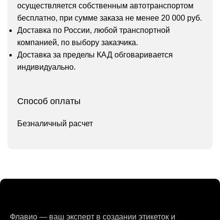
осуществляется собственным автотранспортом
бесплатно, при сумме заказа не менее 20 000 руб.
Доставка по России, любой транспортной
компанией, по выбору заказчика.
Доставка за пределы КАД обговаривается
индивидуально.
Способ оплаты
Безналичный расчет
Флавио — ваш эксперт в создании этикеток и