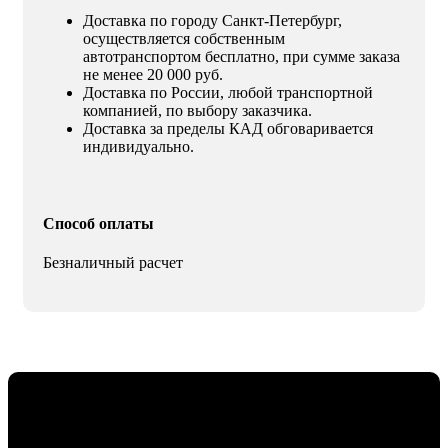
Доставка по городу Санкт-Петербург,
осуществляется собственным
автотранспортом бесплатно, при сумме заказа
не менее 20 000 руб.
Доставка по России, любой транспортной
компанией, по выбору заказчика.
Доставка за пределы КАД обговаривается
индивидуально.
Способ оплаты
Безналичный расчет
Флавио — ваш эксперт в создании этикеток и риббонов,