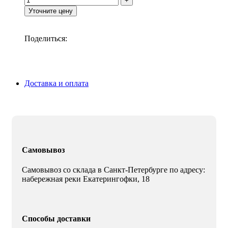
Уточните цену
Поделиться:
Доставка и оплата
Самовывоз
Самовывоз со склада в Санкт-Петербурге по адресу:
набережная реки Екатерингофки, 18
Способы доставки