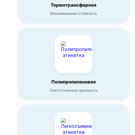
Термотрансферная
Максимальная стойкость
Полипропиленовая
Синтетическая прочность