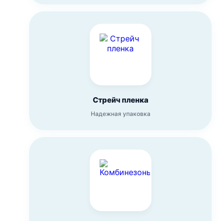
Стрейч пленка
Надежная упаковка