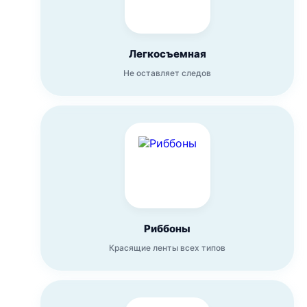
Легкосъемная
Не оставляет следов
Риббоны
Красящие ленты всех типов