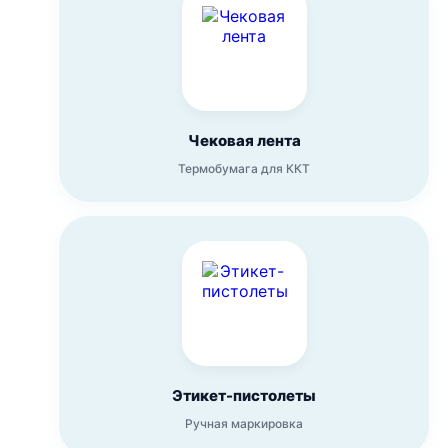
Чековая лента
Термобумага для ККТ
Этикет-пистолеты
Ручная маркировка