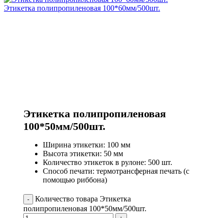
Этикетка полипропиленовая 100*60мм/500шт.
Этикетка полипропиленовая
100*50мм/500шт.
Ширина этикетки: 100 мм
Высота этикетки: 50 мм
Количество этикеток в рулоне: 500 шт.
Способ печати: термотрансферная печать (с
помощью риббона)
Количество товара Этикетка
полипропиленовая 100*50мм/500шт.