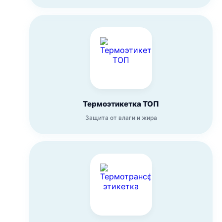
Термоэтикетка ТОП
Защита от влаги и жира