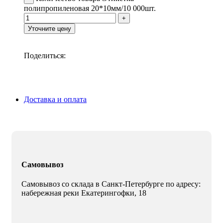
полипропиленовая 20*10мм/10 000шт.
Уточните цену
Поделиться:
Доставка и оплата
Самовывоз
Самовывоз со склада в Санкт-Петербурге по адресу:
набережная реки Екатерингофки, 18