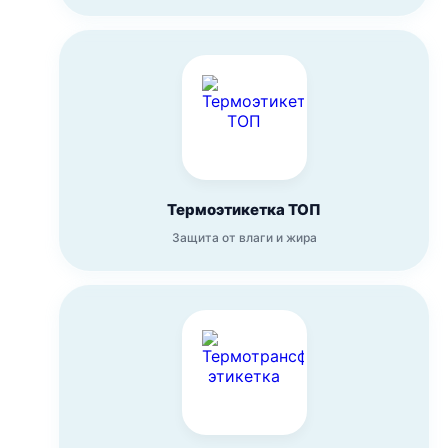
Термоэтикетка ТОП
Защита от влаги и жира