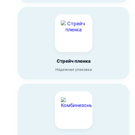
Стрейч пленка
Надежная упаковка