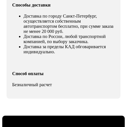
Способы доставки
Доставка по городу Санкт-Петербург,
осуществляется собственным
автотранспортом бесплатно, при сумме заказа
не менее 20 000 руб.
Доставка по России, любой транспортной
компанией, по выбору заказчика.
Доставка за пределы КАД обговаривается
индивидуально.
Способ оплаты
Безналичный расчет