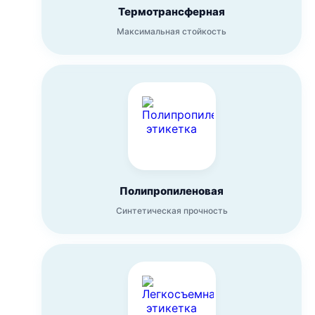
Термотрансферная
Максимальная стойкость
Полипропиленовая
Синтетическая прочность