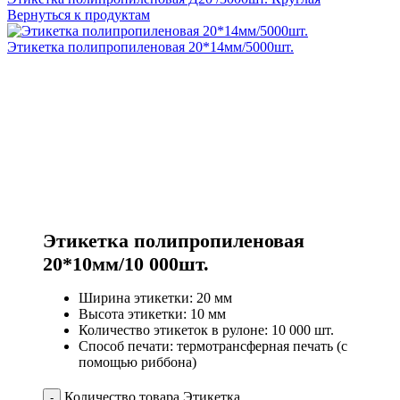
Вернуться к продуктам
Этикетка полипропиленовая 20*14мм/5000шт.
Этикетка полипропиленовая
20*10мм/10 000шт.
Ширина этикетки: 20 мм
Высота этикетки: 10 мм
Количество этикеток в рулоне: 10 000 шт.
Способ печати: термотрансферная печать (с
помощью риббона)
Количество товара Этикетка