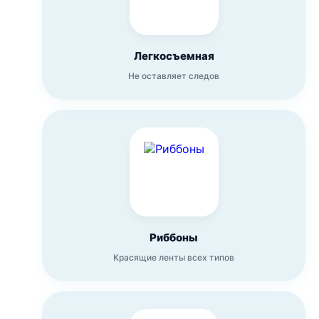
Легкосъемная
Не оставляет следов
Риббоны
Красящие ленты всех типов