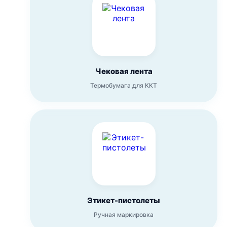
Чековая лента
Термобумага для ККТ
Этикет-пистолеты
Ручная маркировка