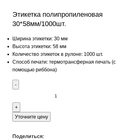
Этикетка полипропиленовая
30*58мм/1000шт.
Ширина этикетки: 30 мм
Высота этикетки: 58 мм
Количество этикеток в рулоне: 1000 шт.
Способ печати: термотрансферная печать (с
помощью риббона)
Уточните цену
Поделиться: