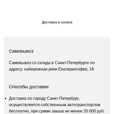
Доставка и оплата
Самовывоз
Самовывоз со склада в Санкт-Петербурге по
адресу: набережная реки Екатерингофки, 18
Способы доставки
Доставка по городу Санкт-Петербург,
осуществляется собственным автотранспортом
бесплатно, при сумме заказа не менее 20 000 руб.