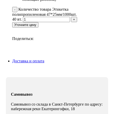
Количество товара Этикетка
полипропиленовая 47*25мм/1000шт.
40 вт.
Уточните цену
Поделиться:
Доставка и оплата
Самовывоз
Самовывоз со склада в Санкт-Петербурге по адресу:
набережная реки Екатерингофки, 18