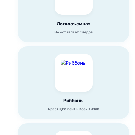
Легкосъемная
Не оставляет следов
Риббоны
Красящие ленты всех типов