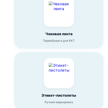
Чековая лента
Термобумага для ККТ
Этикет-пистолеты
Ручная маркировка