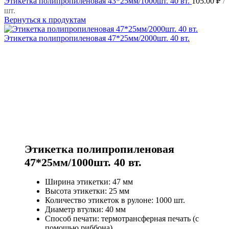
Этикетка полипропиленовая 43*25мм/1000шт. 40 вт.
105.00
₽
/
шт.
Вернуться к продуктам
Этикетка полипропиленовая 47*25мм/2000шт. 40 вт.
Этикетка полипропиленовая
47*25мм/1000шт. 40 вт.
Ширина этикетки: 47 мм
Высота этикетки: 25 мм
Количество этикеток в рулоне: 1000 шт.
Диаметр втулки: 40 мм
Способ печати: термотрансферная печать (с
помощью риббона)