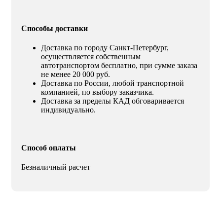
Способы доставки
Доставка по городу Санкт-Петербург,
осуществляется собственным
автотранспортом бесплатно, при сумме заказа
не менее 20 000 руб.
Доставка по России, любой транспортной
компанией, по выбору заказчика.
Доставка за пределы КАД обговаривается
индивидуально.
Способ оплаты
Безналичный расчет