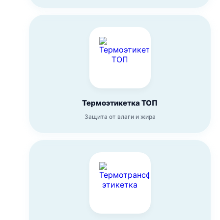
Термоэтикетка ТОП
Защита от влаги и жира