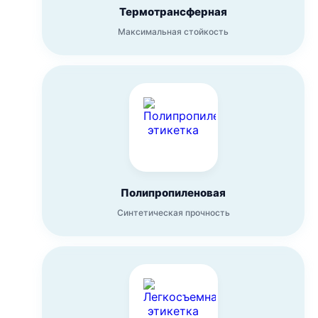
Термотрансферная
Максимальная стойкость
Полипропиленовая
Синтетическая прочность