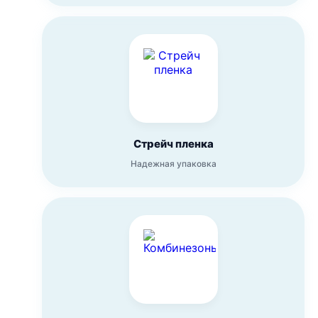
Стрейч пленка
Надежная упаковка