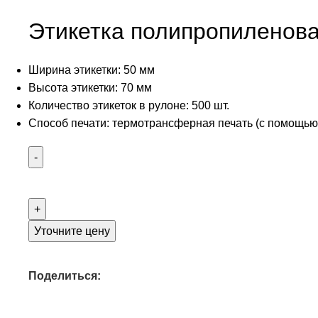
Этикетка полипропиленова
Ширина этикетки: 50 мм
Высота этикетки: 70 мм
Количество этикеток в рулоне: 500 шт.
Способ печати: термотрансферная печать (с помощью
Уточните цену
Поделиться: