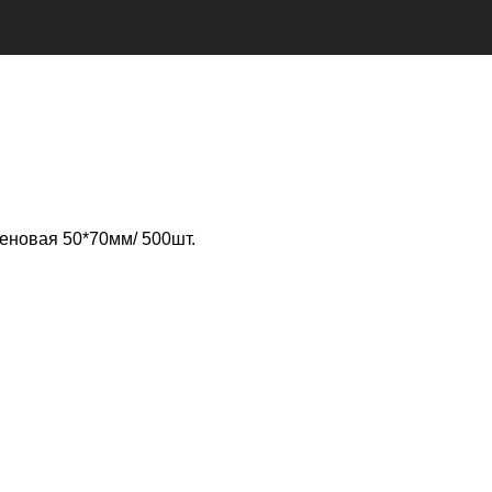
еновая 50*70мм/ 500шт.