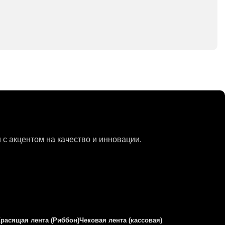
с акцентом на качество и инновации.
Красящая лента (Риббон)
Чековая лента (кассовая)