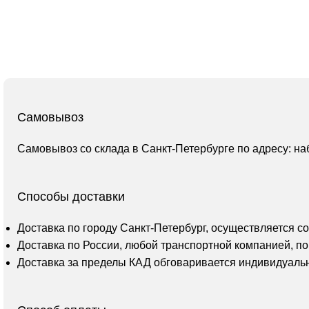
Самовывоз
Самовывоз со склада в Санкт-Петербурге по адресу: на
Способы доставки
Доставка по городу Санкт-Петербург, осуществляется с
Доставка по России, любой транспортной компанией, по
Доставка за пределы КАД обговаривается индивидуаль