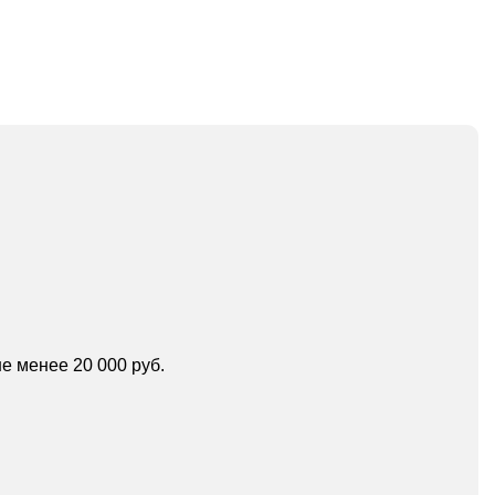
е менее 20 000 руб.