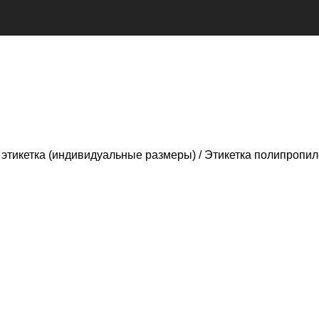
этикетка (индивидуальные размеры)
Этикетка полипропил