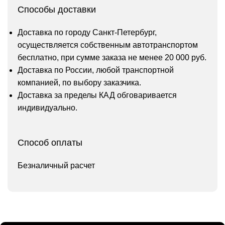
Способы доставки
Доставка по городу Санкт-Петербург,
осуществляется собственным автотранспортом
бесплатно, при сумме заказа не менее 20 000 руб.
Доставка по России, любой транспортной
компанией, по выбору заказчика.
Доставка за пределы КАД обговаривается
индивидуально.
Способ оплаты
Безналичный расчет