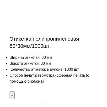
Этикетка полипропиленовая
80*30мм/1000шт.
Ширина этикетки: 80 мм
Высота этикетки: 30 мм
Количество этикеток в рулоне: 1000 шт.
Способ печати: термотрансферная печать (с
помощью риббона)