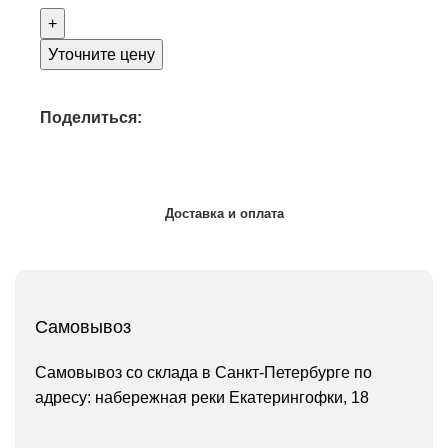
Уточните цену
Поделиться:
Доставка и оплата
Самовывоз
Самовывоз со склада в Санкт-Петербурге по
адресу: набережная реки Екатерингофки, 18