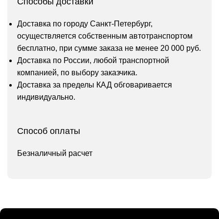
Способы доставки
Доставка по городу Санкт-Петербург,
осуществляется собственным автотранспортом
бесплатно, при сумме заказа не менее 20 000 руб.
Доставка по России, любой транспортной
компанией, по выбору заказчика.
Доставка за пределы КАД обговаривается
индивидуально.
Способ оплаты
Безналичный расчет