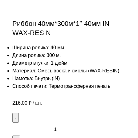
Риббон 40мм*300м*1″-40мм IN
WAX-RESIN
Ширина ролика: 40 мм
Длина ролика: 300 м.
Диаметр втулки: 1 дюйм
Материал: Смесь воска и смолы (WAX-RESIN)
Намотка: Внутрь (IN)
Способ печати: Термотрансферная печать
216.00
₽
/ шт.