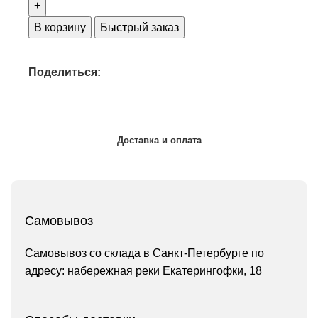
В корзину
Быстрый заказ
Поделиться:
Доставка и оплата
Самовывоз
Самовывоз со склада в Санкт-Петербурге по
адресу: набережная реки Екатерингофки, 18