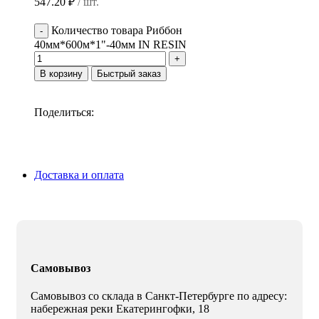
547.20
₽
/ шт.
Количество товара Риббон
40мм*600м*1"-40мм IN RESIN
В корзину
Быстрый заказ
Поделиться:
Доставка и оплата
Самовывоз
Самовывоз со склада в Санкт-Петербурге по адресу:
набережная реки Екатерингофки, 18