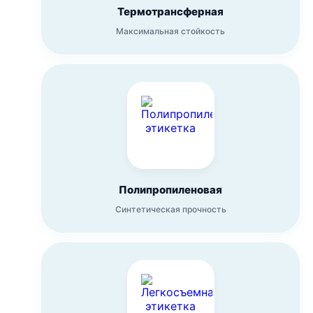
Термотрансферная
Максимальная стойкость
Полипропиленовая
Синтетическая прочность