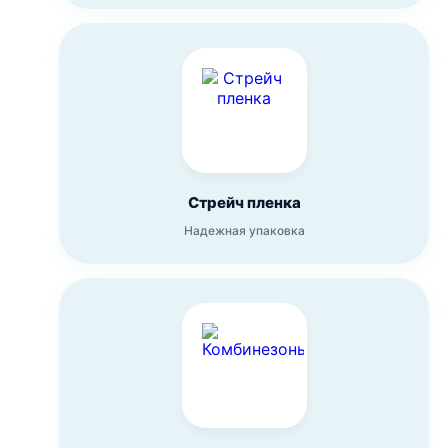
Стрейч пленка
Надежная упаковка