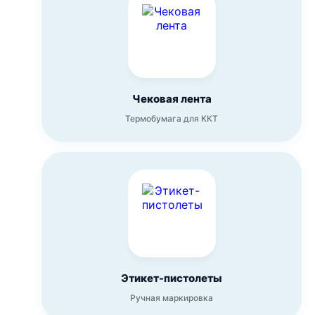
Чековая лента
Термобумага для ККТ
Этикет-пистолеты
Ручная маркировка