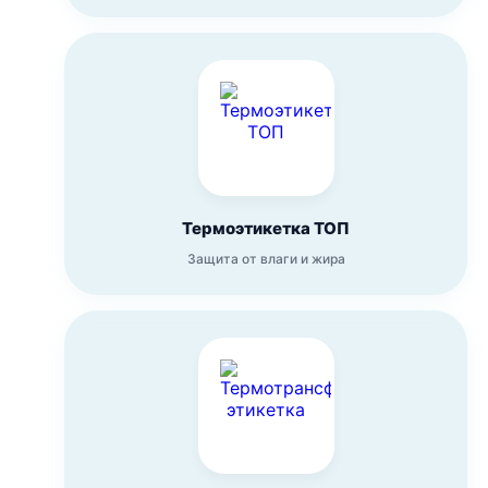
Термоэтикетка ТОП
Защита от влаги и жира