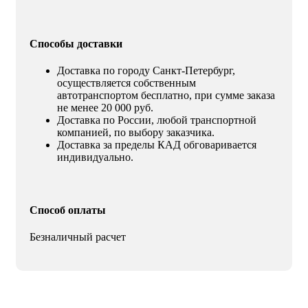
Способы доставки
Доставка по городу Санкт-Петербург,
осуществляется собственным
автотранспортом бесплатно, при сумме заказа
не менее 20 000 руб.
Доставка по России, любой транспортной
компанией, по выбору заказчика.
Доставка за пределы КАД обговаривается
индивидуально.
Способ оплаты
Безналичный расчет