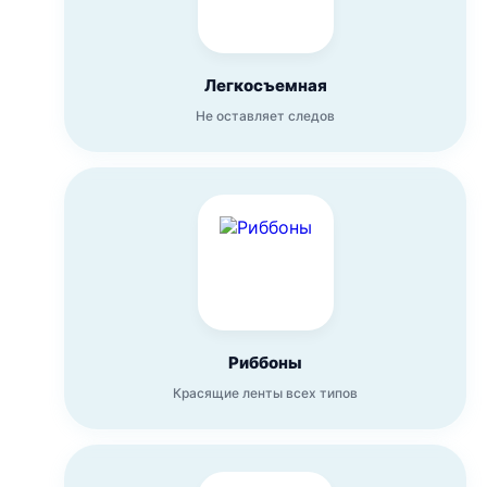
Легкосъемная
Не оставляет следов
Риббоны
Красящие ленты всех типов