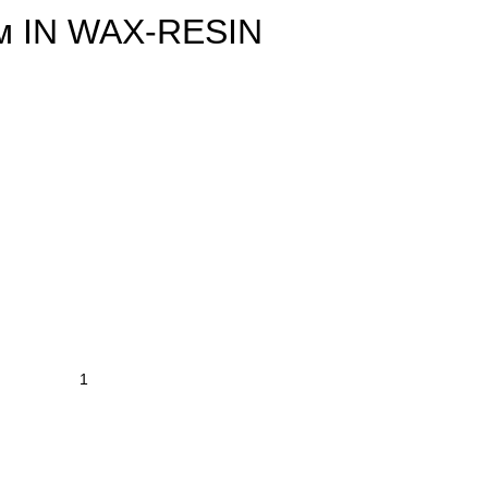
м IN WAX-RESIN