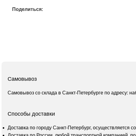
Поделиться:
Самовывоз
Самовывоз со склада в Санкт-Петербурге по адресу: на
Способы доставки
Доставка по городу Санкт-Петербург, осуществляется с
Доставка по России, любой транспортной компанией, по