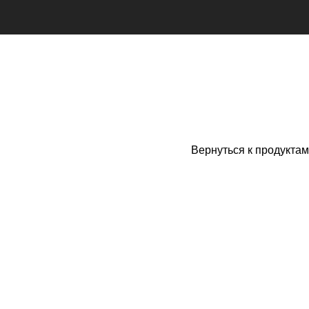
Вернуться к продуктам