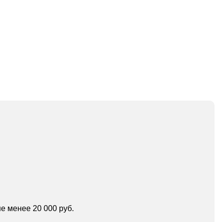
е менее 20 000 руб.