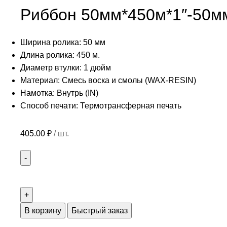
Риббон 50мм*450м*1″-50м
Ширина ролика: 50 мм
Длина ролика: 450 м.
Диаметр втулки: 1 дюйм
Материал: Смесь воска и смолы (WAX-RESIN)
Намотка: Внутрь (IN)
Способ печати: Термотрансферная печать
405.00
₽
/ шт.
В корзину
Быстрый заказ