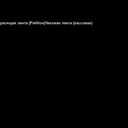
Красящая лента (Риббон)
Чековая лента (кассовая)