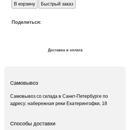
В корзину
Быстрый заказ
Поделиться:
Доставка и оплата
Самовывоз
Самовывоз со склада в Санкт-Петербурге по
адресу: набережная реки Екатерингофки, 18
Способы доставки