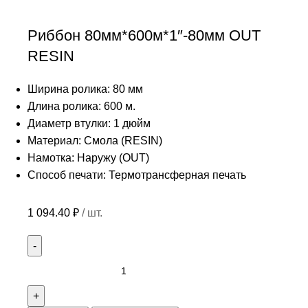
Риббон 80мм*600м*1″-80мм OUT
RESIN
Ширина ролика: 80 мм
Длина ролика: 600 м.
Диаметр втулки: 1 дюйм
Материал: Смола (RESIN)
Намотка: Наружу (OUT)
Способ печати: Термотрансферная печать
1 094.40
₽
/ шт.