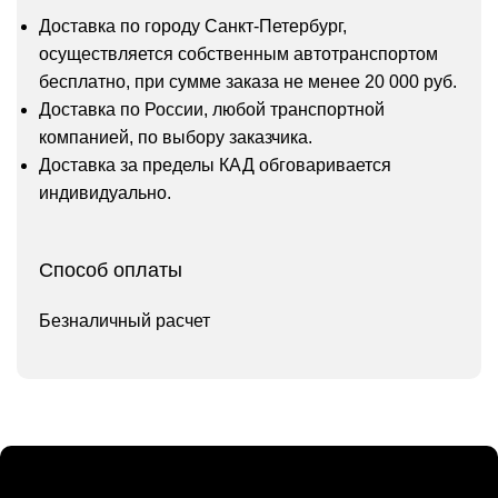
Доставка по городу Санкт-Петербург,
осуществляется собственным автотранспортом
бесплатно, при сумме заказа не менее 20 000 руб.
Доставка по России, любой транспортной
компанией, по выбору заказчика.
Доставка за пределы КАД обговаривается
индивидуально.
Способ оплаты
Безналичный расчет