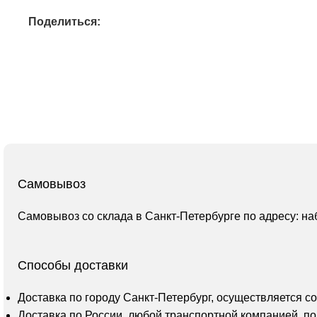
Поделиться:
Самовывоз
Самовывоз со склада в Санкт-Петербурге по адресу: на
Способы доставки
Доставка по городу Санкт-Петербург, осуществляется с
Доставка по России, любой транспортной компанией, по