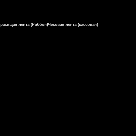
Красящая лента (Риббон)
Чековая лента (кассовая)