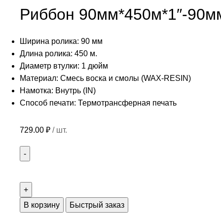
Риббон 90мм*450м*1″-90м
Ширина ролика: 90 мм
Длина ролика: 450 м.
Диаметр втулки: 1 дюйм
Материал: Смесь воска и смолы (WAX-RESIN)
Намотка: Внутрь (IN)
Способ печати: Термотрансферная печать
729.00
₽
/ шт.
В корзину
Быстрый заказ