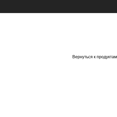
Вернуться к продуктам