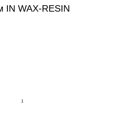
м IN WAX-RESIN