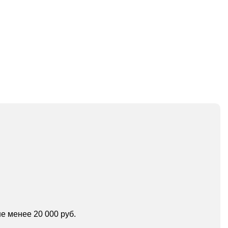
е менее 20 000 руб.