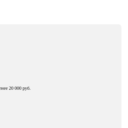
нее 20 000 руб.