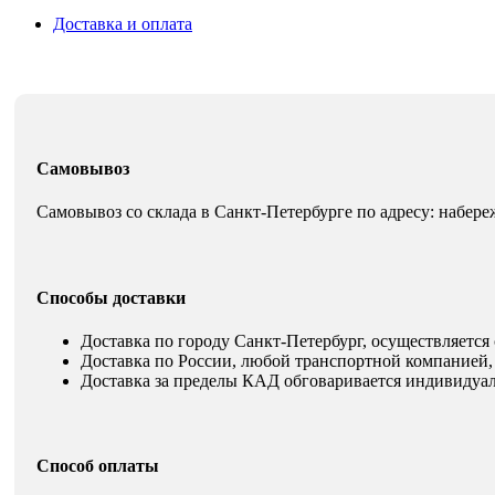
Доставка и оплата
Самовывоз
Самовывоз со склада в Санкт-Петербурге по адресу: набере
Способы доставки
Доставка по городу Санкт-Петербург, осуществляется 
Доставка по России, любой транспортной компанией, 
Доставка за пределы КАД обговаривается индивидуал
Способ оплаты