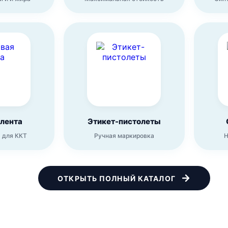
 лента
Этикет-пистолеты
 для ККТ
Ручная маркировка
Н
ОТКРЫТЬ ПОЛНЫЙ КАТАЛОГ