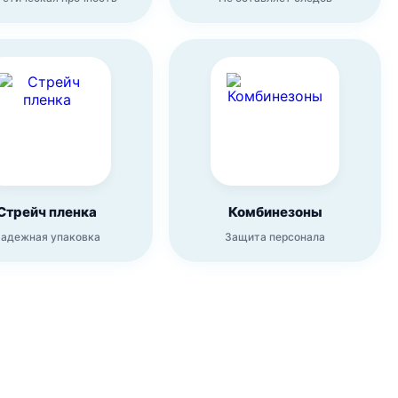
Стрейч пленка
Комбинезоны
адежная упаковка
Защита персонала