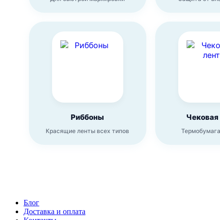
Риббоны
Чековая
Красящие ленты всех типов
Термобумага
Блог
Доставка и оплата