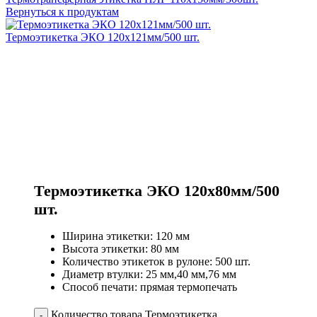
Вернуться к продуктам
Термоэтикетка ЭКО 120х121мм/500 шт.
Термоэтикетка ЭКО 120х80мм/500
шт.
Ширина этикетки: 120 мм
Высота этикетки: 80 мм
Количество этикеток в рулоне: 500 шт.
Диаметр втулки: 25 мм,40 мм,76 мм
Способ печати: прямая термопечать
Количество товара Термоэтикетка