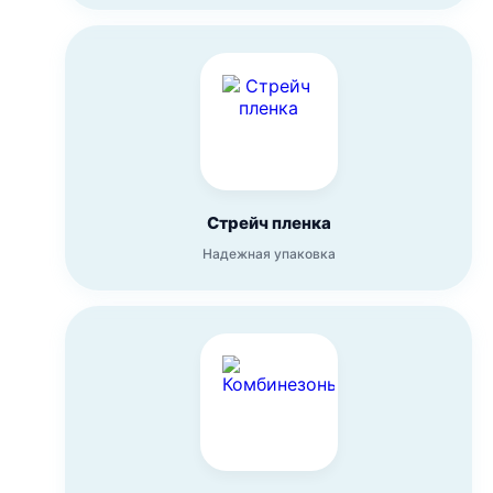
Стрейч пленка
Надежная упаковка