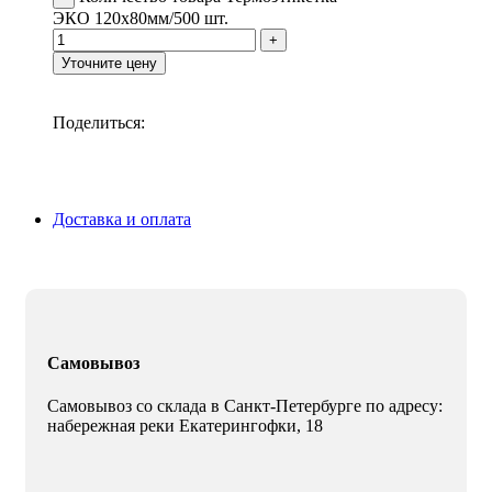
ЭКО 120х80мм/500 шт.
Уточните цену
Поделиться:
Доставка и оплата
Самовывоз
Самовывоз со склада в Санкт-Петербурге по адресу:
набережная реки Екатерингофки, 18