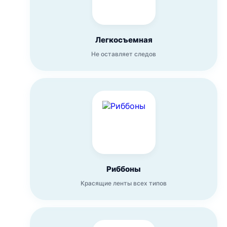
Легкосъемная
Не оставляет следов
Риббоны
Красящие ленты всех типов