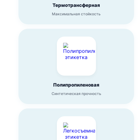
Термотрансферная
Максимальная стойкость
Полипропиленовая
Синтетическая прочность