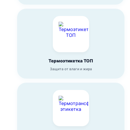
Термоэтикетка ТОП
Защита от влаги и жира