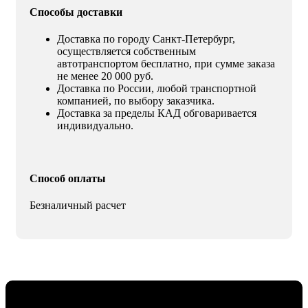
Способы доставки
Доставка по городу Санкт-Петербург,
осуществляется собственным
автотранспортом бесплатно, при сумме заказа
не менее 20 000 руб.
Доставка по России, любой транспортной
компанией, по выбору заказчика.
Доставка за пределы КАД обговаривается
индивидуально.
Способ оплаты
Безналичный расчет