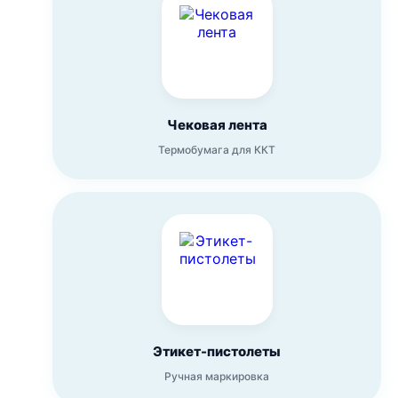
Чековая лента
Термобумага для ККТ
Этикет-пистолеты
Ручная маркировка