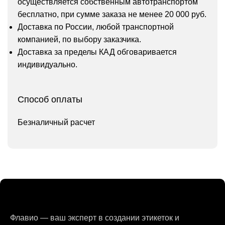
осуществляется собственным автотранспортом
бесплатно, при сумме заказа не менее 20 000 руб.
Доставка по России, любой транспортной
компанией, по выбору заказчика.
Доставка за пределы КАД обговаривается
индивидуально.
Способ оплаты
Безналичный расчет
Флавио — ваш эксперт в создании этикеток и