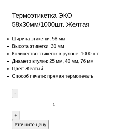
Термоэтикетка ЭКО
58х30мм/1000шт. Желтая
Ширина этикетки: 58 мм
Высота этикетки: 30 мм
Количество этикеток в рулоне: 1000 шт.
Диаметр втулки: 25 мм, 40 мм, 76 мм
Цвет: Желтый
Способ печати: прямая термопечать
Уточните цену