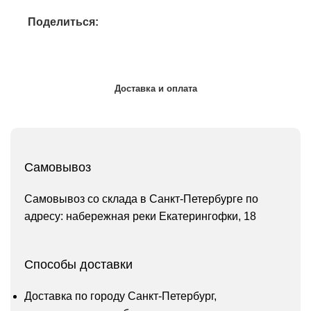
Поделиться:
Доставка и оплата
Самовывоз
Самовывоз со склада в Санкт-Петербурге по
адресу: набережная реки Екатерингофки, 18
Способы доставки
Доставка по городу Санкт-Петербург,