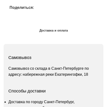
Поделиться:
Доставка и оплата
Самовывоз
Самовывоз со склада в Санкт-Петербурге по
адресу: набережная реки Екатерингофки, 18
Способы доставки
Доставка по городу Санкт-Петербург,