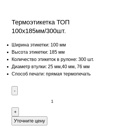
Термоэтикетка ТОП
100х185мм/300шт.
Ширина этикетки: 100 мм
Высота этикетки: 185 мм
Количество этикеток в рулоне: 300 шт.
Диаметр втулки: 25 мм,40 мм, 76 мм
Способ печати: прямая термопечать
Уточните цену