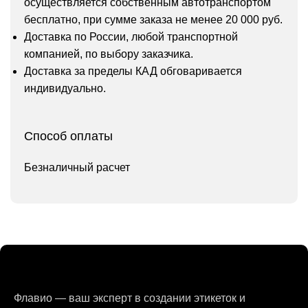
осуществляется собственным автотранспортом
бесплатно, при сумме заказа не менее 20 000 руб.
Доставка по России, любой транспортной
компанией, по выбору заказчика.
Доставка за пределы КАД обговаривается
индивидуально.
Способ оплаты
Безналичный расчет
Флавио — ваш эксперт в создании этикеток и