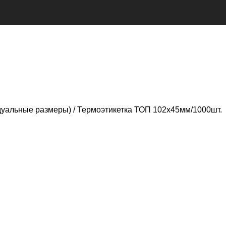
дуальные размеры)
Термоэтикетка ТОП 102х45мм/1000шт.