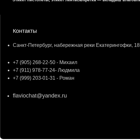
Контакты
Санкт-Петербург, набережная реки Екатерингофки, 18
+7 (905) 268-22-50 - Михаил
+7 (911) 978-77-24- Людмила
+7 (999) 203-01-31 - Роман
flaviochat@yandex.ru