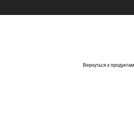
Вернуться к продуктам