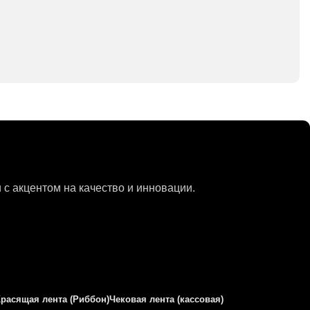
с акцентом на качество и инновации.
Красящая лента (Риббон)
Чековая лента (кассовая)