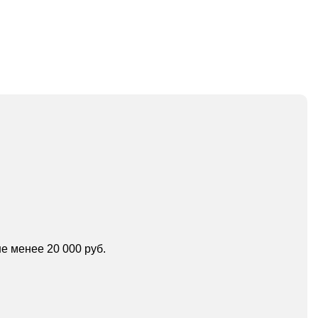
е менее 20 000 руб.