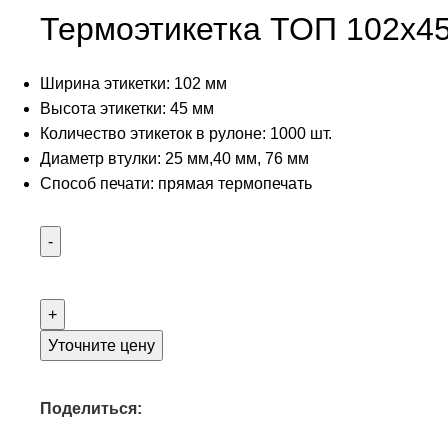
Термоэтикетка ТОП 102х4
Ширина этикетки: 102 мм
Высота этикетки: 45 мм
Количество этикеток в рулоне: 1000 шт.
Диаметр втулки: 25 мм,40 мм, 76 мм
Способ печати: прямая термопечать
Уточните цену
Поделиться: