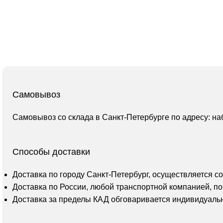
Самовывоз
Самовывоз со склада в Санкт-Петербурге по адресу: на
Способы доставки
Доставка по городу Санкт-Петербург, осуществляется с
Доставка по России, любой транспортной компанией, по
Доставка за пределы КАД обговаривается индивидуаль