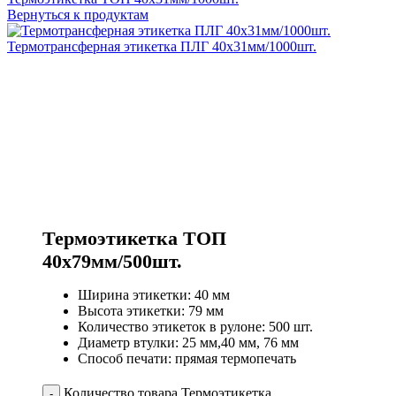
Вернуться к продуктам
Термотрансферная этикетка ПЛГ 40х31мм/1000шт.
Термоэтикетка ТОП
40х79мм/500шт.
Ширина этикетки: 40 мм
Высота этикетки: 79 мм
Количество этикеток в рулоне: 500 шт.
Диаметр втулки: 25 мм,40 мм, 76 мм
Способ печати: прямая термопечать
Количество товара Термоэтикетка