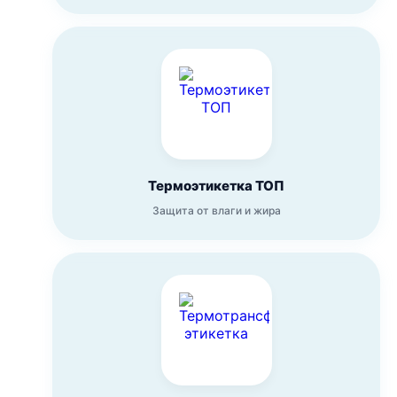
Термоэтикетка ТОП
Защита от влаги и жира