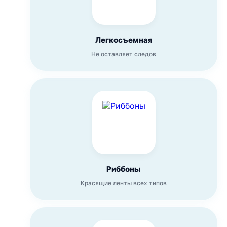
Легкосъемная
Не оставляет следов
Риббоны
Красящие ленты всех типов