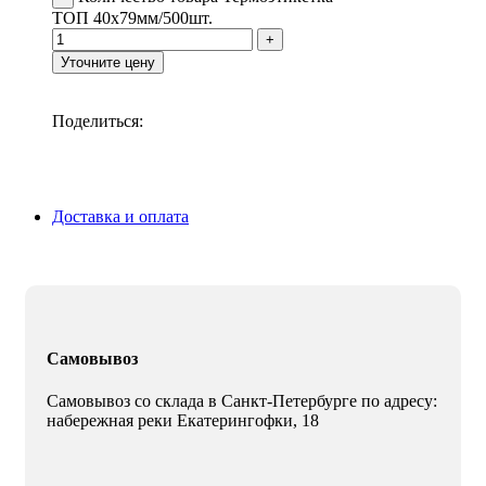
ТОП 40х79мм/500шт.
Уточните цену
Поделиться:
Доставка и оплата
Самовывоз
Самовывоз со склада в Санкт-Петербурге по адресу:
набережная реки Екатерингофки, 18