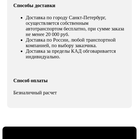
Способы доставки
Доставка по городу Санкт-Петербург,
осуществляется собственным
автотранспортом бесплатно, при сумме заказа
не менее 20 000 руб.
Доставка по России, любой транспортной
компанией, по выбору заказчика.
Доставка за пределы КАД обговаривается
индивидуально.
Способ оплаты
Безналичный расчет