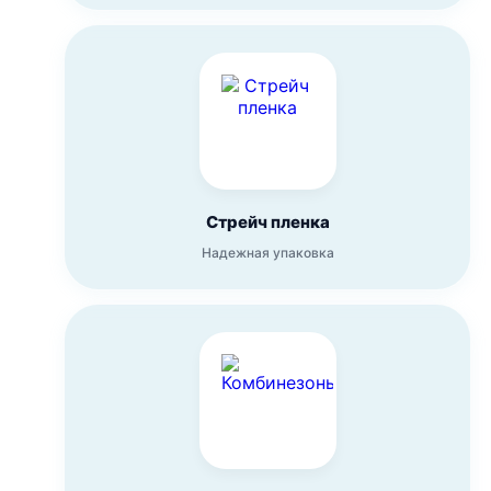
Стрейч пленка
Надежная упаковка