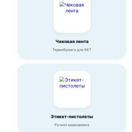
Чековая лента
Термобумага для ККТ
Этикет-пистолеты
Ручная маркировка