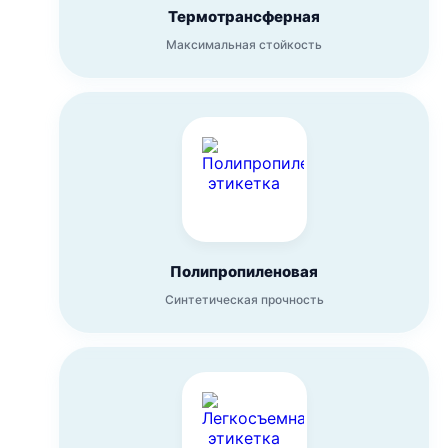
Термотрансферная
Максимальная стойкость
Полипропиленовая
Синтетическая прочность