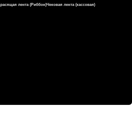
Красящая лента (Риббон)
Чековая лента (кассовая)