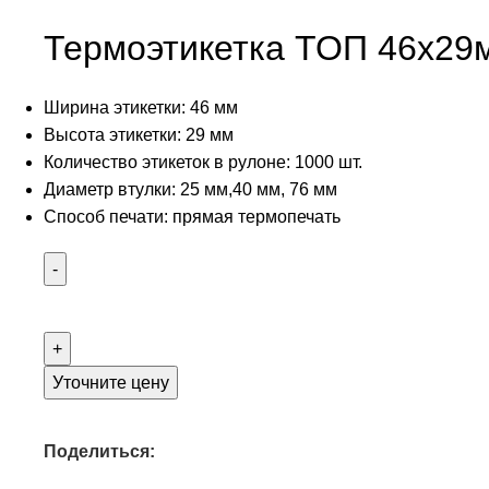
Термоэтикетка ТОП 46х29
Ширина этикетки: 46 мм
Высота этикетки: 29 мм
Количество этикеток в рулоне: 1000 шт.
Диаметр втулки: 25 мм,40 мм, 76 мм
Способ печати: прямая термопечать
Уточните цену
Поделиться: