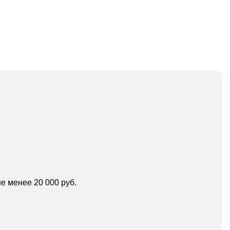
е менее 20 000 руб.