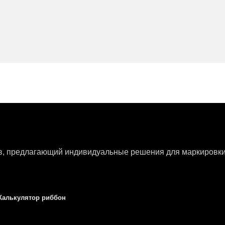
ов, предлагающий индивидуальные решения для маркировки 
Калькулятор риббон