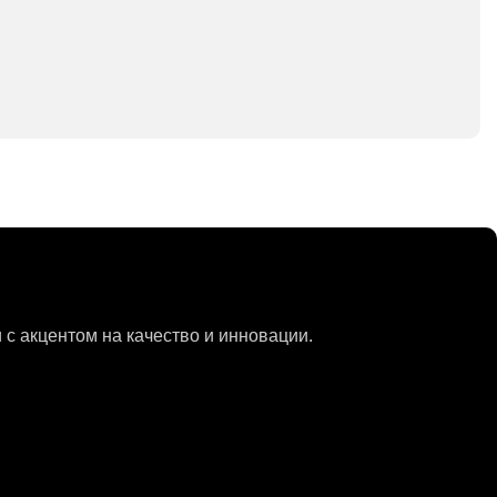
с акцентом на качество и инновации.