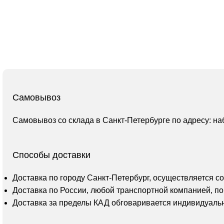
Самовывоз
Самовывоз со склада в Санкт-Петербурге по адресу: на
Способы доставки
Доставка по городу Санкт-Петербург, осуществляется с
Доставка по России, любой транспортной компанией, по
Доставка за пределы КАД обговаривается индивидуаль