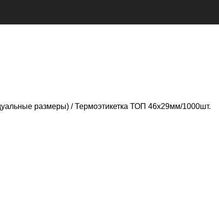
дуальные размеры)
Термоэтикетка ТОП 46х29мм/1000шт.