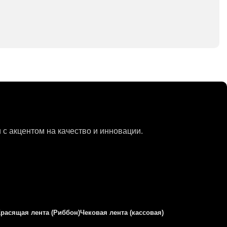
с акцентом на качество и инновации.
Красящая лента (Риббон)
Чековая лента (кассовая)