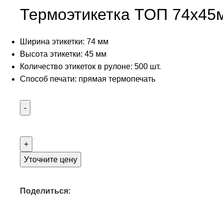
Термоэтикетка ТОП 74х45
Ширина этикетки: 74 мм
Высота этикетки: 45 мм
Количество этикеток в рулоне: 500 шт.
Способ печати: прямая термопечать
Уточните цену
Поделиться: