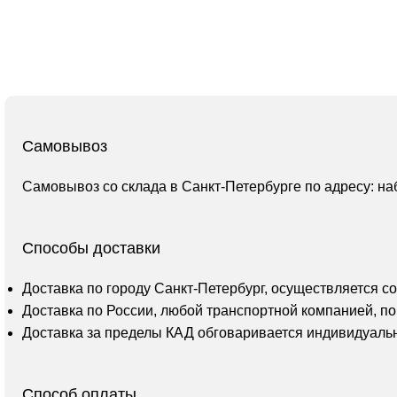
Самовывоз
Самовывоз со склада в Санкт-Петербурге по адресу: на
Способы доставки
Доставка по городу Санкт-Петербург, осуществляется с
Доставка по России, любой транспортной компанией, по
Доставка за пределы КАД обговаривается индивидуаль
Способ оплаты