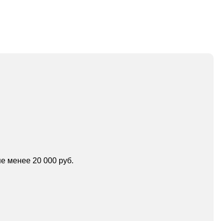
е менее 20 000 руб.