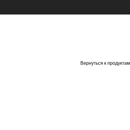
Вернуться к продуктам