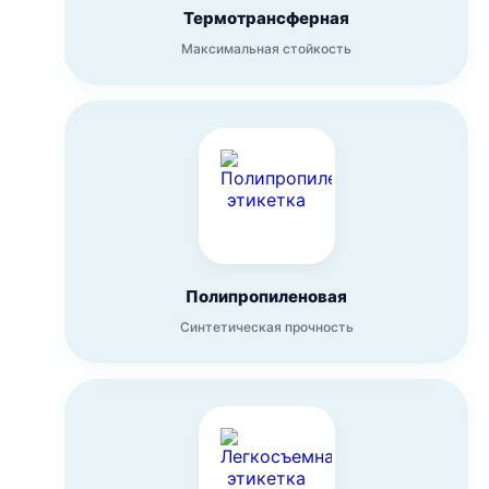
Термотрансферная
Максимальная стойкость
Полипропиленовая
Синтетическая прочность