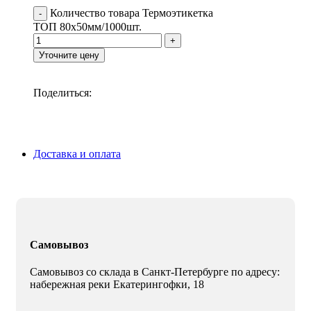
Количество товара Термоэтикетка
ТОП 80х50мм/1000шт.
Уточните цену
Поделиться:
Доставка и оплата
Самовывоз
Самовывоз со склада в Санкт-Петербурге по адресу:
набережная реки Екатерингофки, 18