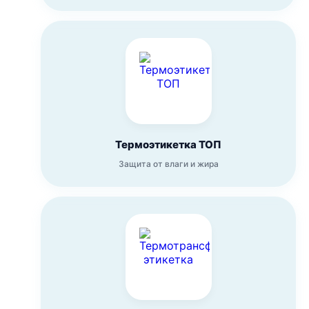
Термоэтикетка ТОП
Защита от влаги и жира