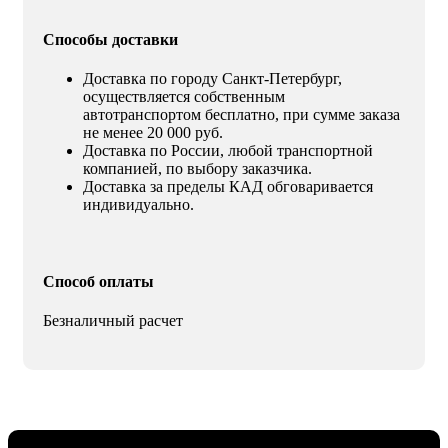
Способы доставки
Доставка по городу Санкт-Петербург,
осуществляется собственным
автотранспортом бесплатно, при сумме заказа
не менее 20 000 руб.
Доставка по России, любой транспортной
компанией, по выбору заказчика.
Доставка за пределы КАД обговаривается
индивидуально.
Способ оплаты
Безналичный расчет