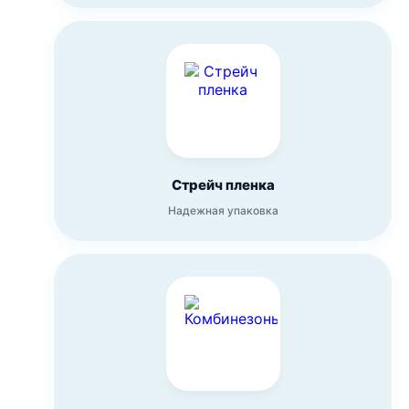
Стрейч пленка
Надежная упаковка