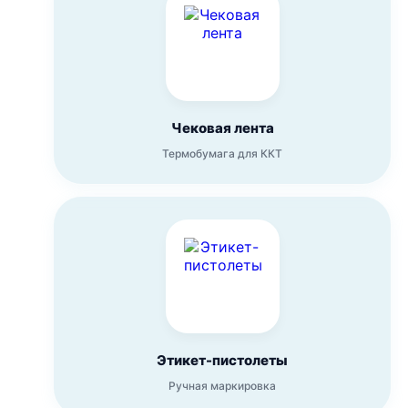
Чековая лента
Термобумага для ККТ
Этикет-пистолеты
Ручная маркировка