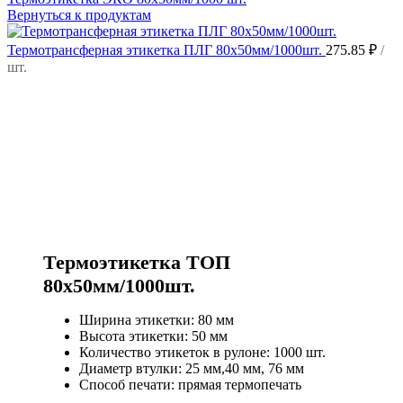
Вернуться к продуктам
Термотрансферная этикетка ПЛГ 80х50мм/1000шт.
275.85
₽
/
шт.
Термоэтикетка ТОП
80х50мм/1000шт.
Ширина этикетки: 80 мм
Высота этикетки: 50 мм
Количество этикеток в рулоне: 1000 шт.
Диаметр втулки: 25 мм,40 мм, 76 мм
Способ печати: прямая термопечать