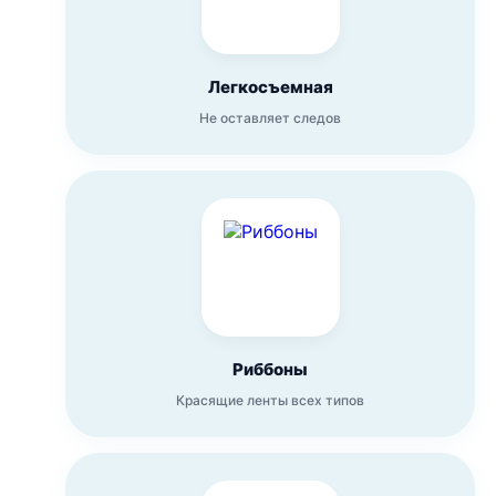
Легкосъемная
Не оставляет следов
Риббоны
Красящие ленты всех типов