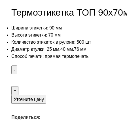
Термоэтикетка ТОП 90х70
Ширина этикетки: 90 мм
Высота этикетки: 70 мм
Количество этикеток в рулоне: 500 шт.
Диаметр втулки: 25 мм,40 мм,76 мм
Способ печати: прямая термопечать
Уточните цену
Поделиться: