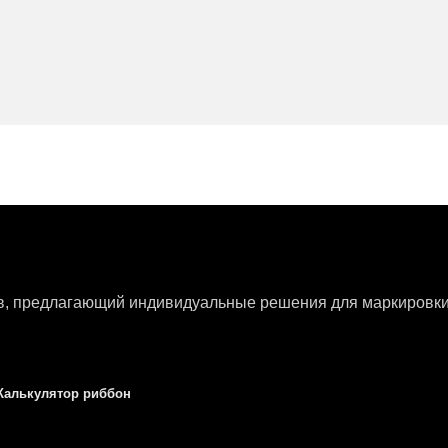
ов, предлагающий индивидуальные решения для маркировки 
Калькулятор риббон