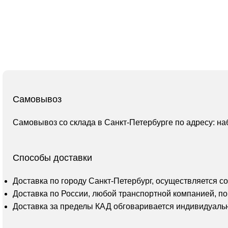
Самовывоз
Самовывоз со склада в Санкт-Петербурге по адресу: на
Способы доставки
Доставка по городу Санкт-Петербург, осуществляется с
Доставка по России, любой транспортной компанией, по
Доставка за пределы КАД обговаривается индивидуаль