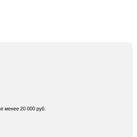
е менее 20 000 руб.