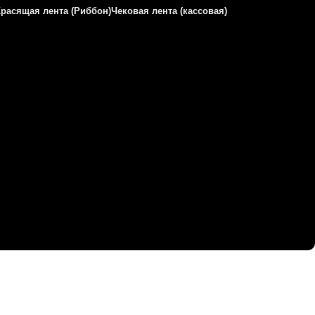
Красящая лента (Риббон)
Чековая лента (кассовая)