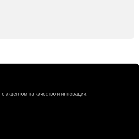
с акцентом на качество и инновации.