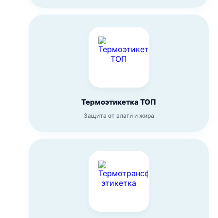
Термоэтикетка ТОП
Защита от влаги и жира