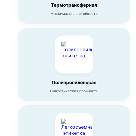
Термотрансферная
Максимальная стойкость
Полипропиленовая
Синтетическая прочность