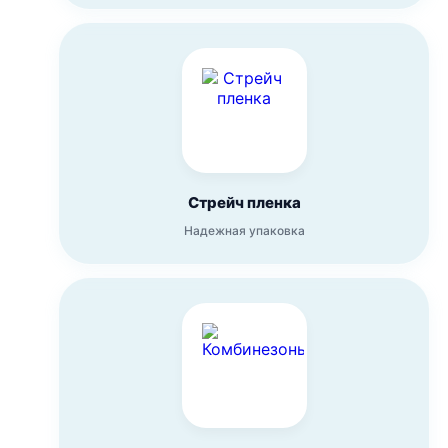
Стрейч пленка
Надежная упаковка