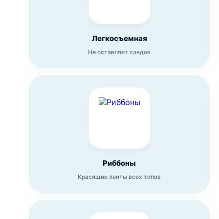
Легкосъемная
Не оставляет следов
Риббоны
Красящие ленты всех типов