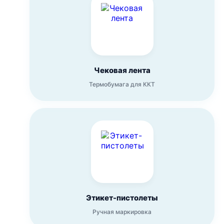
Чековая лента
Термобумага для ККТ
Этикет-пистолеты
Ручная маркировка