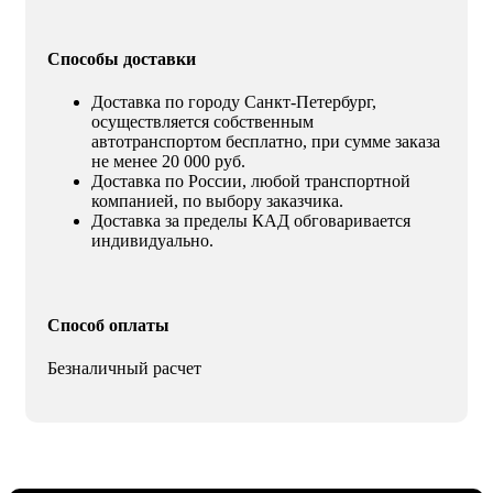
Способы доставки
Доставка по городу Санкт-Петербург,
осуществляется собственным
автотранспортом бесплатно, при сумме заказа
не менее 20 000 руб.
Доставка по России, любой транспортной
компанией, по выбору заказчика.
Доставка за пределы КАД обговаривается
индивидуально.
Способ оплаты
Безналичный расчет