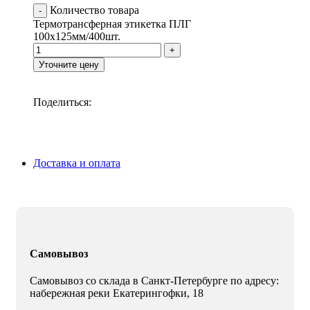
Количество товара
Термотрансферная этикетка ПЛГ
100х125мм/400шт.
Уточните цену
Поделиться:
Доставка и оплата
Самовывоз
Самовывоз со склада в Санкт-Петербурге по адресу:
набережная реки Екатерингофки, 18