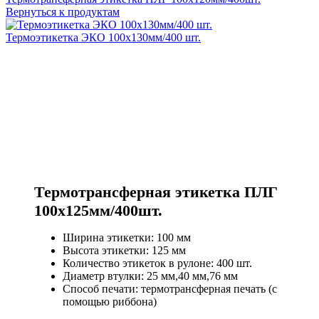
Вернуться к продуктам
Термоэтикетка ЭКО 100х130мм/400 шт.
Термотрансферная этикетка ПЛГ
100х125мм/400шт.
Ширина этикетки: 100 мм
Высота этикетки: 125 мм
Количество этикеток в рулоне: 400 шт.
Диаметр втулки: 25 мм,40 мм,76 мм
Способ печати: термотрансферная печать (с
помощью риббона)