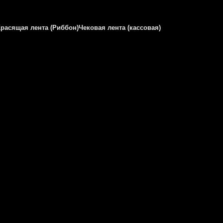
Красящая лента (Риббон)
Чековая лента (кассовая)