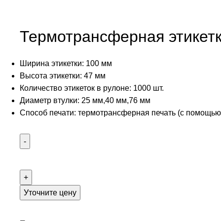
Термотрансферная этикет
Ширина этикетки: 100 мм
Высота этикетки: 47 мм
Количество этикеток в рулоне: 1000 шт.
Диаметр втулки: 25 мм,40 мм,76 мм
Способ печати: термотрансферная печать (с помощью
Уточните цену