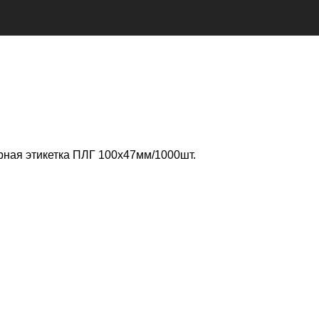
ная этикетка ПЛГ 100х47мм/1000шт.