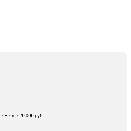
е менее 20 000 руб.