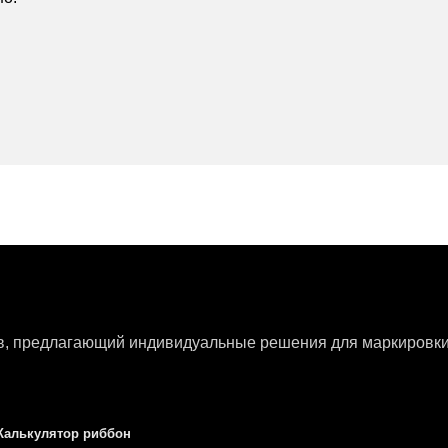
ов, предлагающий индивидуальные решения для маркировки 
Калькулятор риббон