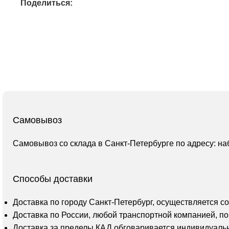
Поделиться:
Самовывоз
Самовывоз со склада в Санкт-Петербурге по адресу: на
Способы доставки
Доставка по городу Санкт-Петербург, осуществляется с
Доставка по России, любой транспортной компанией, по
Доставка за пределы КАД обговаривается индивидуаль