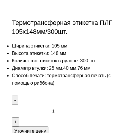
Термотрансферная этикетка ПЛГ
105х148мм/300шт.
Ширина этикетки: 105 мм
Высота этикетки: 148 мм
Количество этикеток в рулоне: 300 шт.
Диаметр втулки: 25 мм,40 мм,76 мм
Способ печати: термотрансферная печать (с
помощью риббона)
Уточните цену