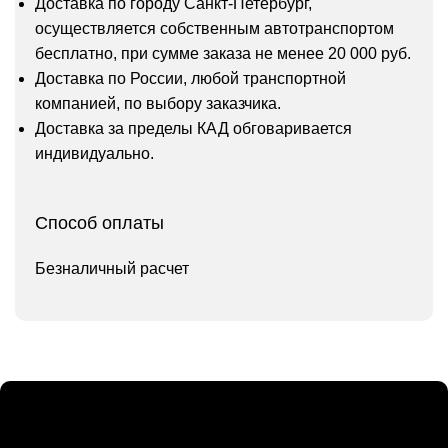
Доставка по городу Санкт-Петербург,
осуществляется собственным автотранспортом
бесплатно, при сумме заказа не менее 20 000 руб.
Доставка по России, любой транспортной
компанией, по выбору заказчика.
Доставка за пределы КАД обговаривается
индивидуально.
Способ оплаты
Безналичный расчет