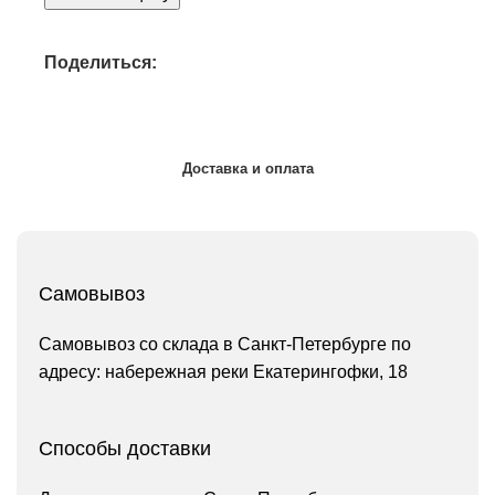
Поделиться:
Доставка и оплата
Самовывоз
Самовывоз со склада в Санкт-Петербурге по
адресу: набережная реки Екатерингофки, 18
Способы доставки