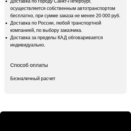
Доставка по городу Санкт-Петербург,
осуществляется собственным автотранспортом
бесплатно, при сумме заказа не менее 20 000 руб.
Доставка по России, любой транспортной
компанией, по выбору заказчика.
Доставка за пределы КАД обговаривается
индивидуально.
Способ оплаты
Безналичный расчет