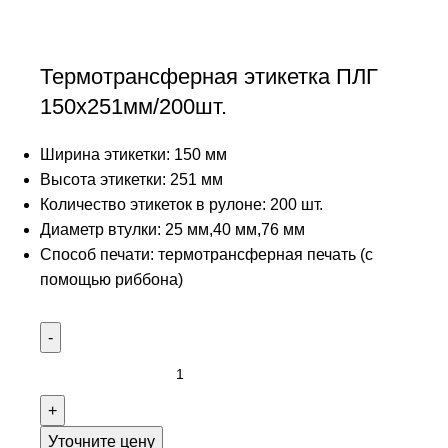
Термотрансферная этикетка ПЛГ
150х251мм/200шт.
Ширина этикетки: 150 мм
Высота этикетки: 251 мм
Количество этикеток в рулоне: 200 шт.
Диаметр втулки: 25 мм,40 мм,76 мм
Способ печати: термотрансферная печать (с
помощью риббона)
Уточните цену