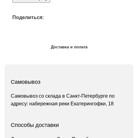
Поделиться:
Доставка и оплата
Самовывоз
Самовывоз со склада в Санкт-Петербурге по
адресу: набережная реки Екатерингофки, 18
Способы доставки