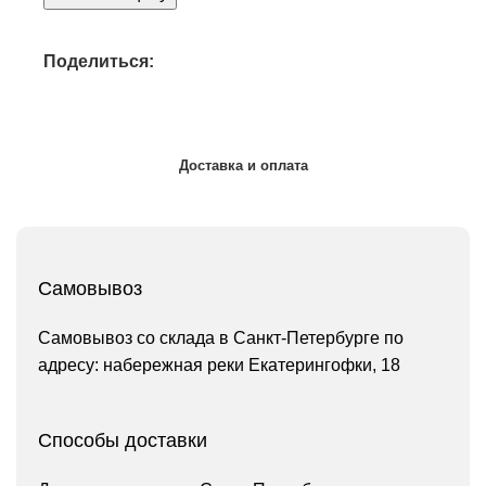
Поделиться:
Доставка и оплата
Самовывоз
Самовывоз со склада в Санкт-Петербурге по
адресу: набережная реки Екатерингофки, 18
Способы доставки