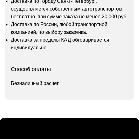
Доставка по городу Санкт-Петербург,
осуществляется собственным автотранспортом
бесплатно, при сумме заказа не менее 20 000 руб.
Доставка по России, любой транспортной
компанией, по выбору заказчика.
Доставка за пределы КАД обговаривается
индивидуально.
Способ оплаты
Безналичный расчет