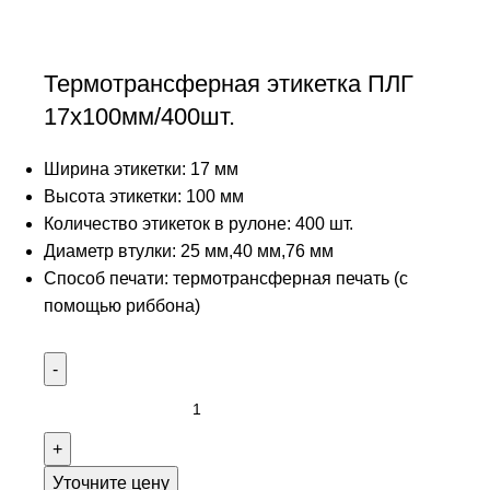
Термотрансферная этикетка ПЛГ
17х100мм/400шт.
Ширина этикетки: 17 мм
Высота этикетки: 100 мм
Количество этикеток в рулоне: 400 шт.
Диаметр втулки: 25 мм,40 мм,76 мм
Способ печати: термотрансферная печать (с
помощью риббона)
Уточните цену