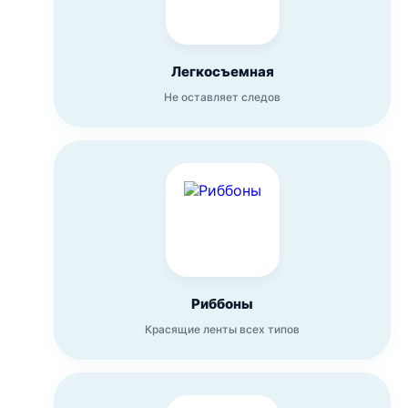
Легкосъемная
Не оставляет следов
Риббоны
Красящие ленты всех типов