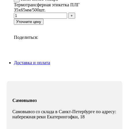
Термотрансферная этикетка ПЛГ
35х65мм/500шт.
Уточните цену
Поделиться:
Доставка и оплата
Самовывоз
Самовывоз со склада в Санкт-Петербурге по адресу:
набережная реки Екатерингофки, 18