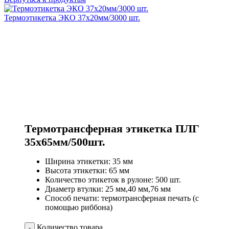
Термоэтикетка ЭКО 37х20мм/3000 шт.
Термотрансферная этикетка ПЛГ
35х65мм/500шт.
Ширина этикетки: 35 мм
Высота этикетки: 65 мм
Количество этикеток в рулоне: 500 шт.
Диаметр втулки: 25 мм,40 мм,76 мм
Способ печати: термотрансферная печать (с
помощью риббона)
Количество товара