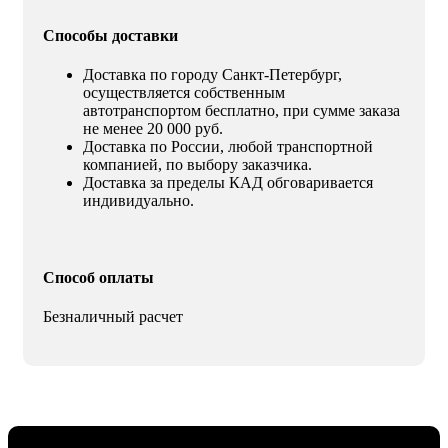
Способы доставки
Доставка по городу Санкт-Петербург,
осуществляется собственным
автотранспортом бесплатно, при сумме заказа
не менее 20 000 руб.
Доставка по России, любой транспортной
компанией, по выбору заказчика.
Доставка за пределы КАД обговаривается
индивидуально.
Способ оплаты
Безналичный расчет