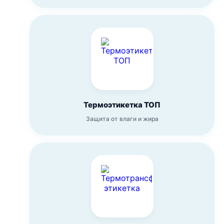
Термоэтикетка ТОП
Защита от влаги и жира