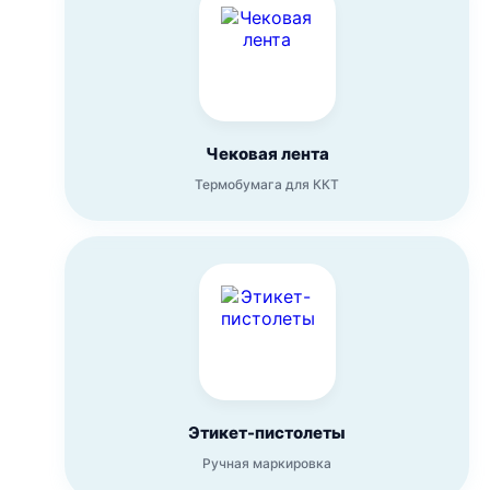
Чековая лента
Термобумага для ККТ
Этикет-пистолеты
Ручная маркировка