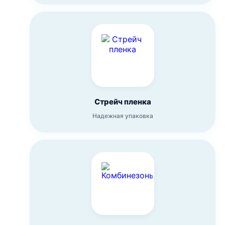
Стрейч пленка
Надежная упаковка