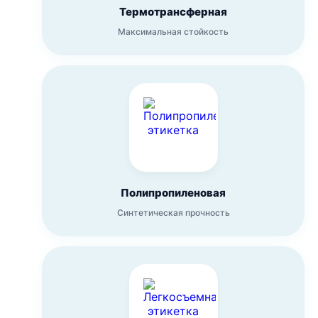
Термотрансферная
Максимальная стойкость
Полипропиленовая
Синтетическая прочность