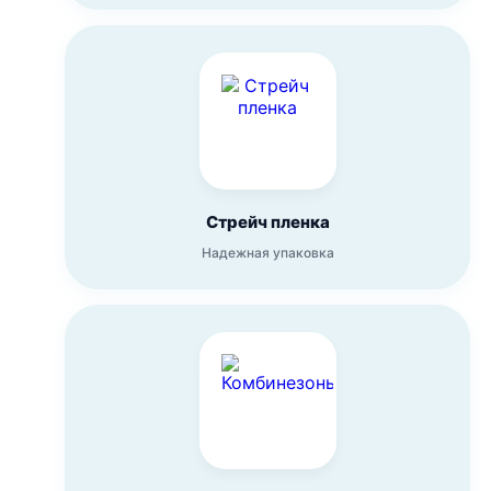
Стрейч пленка
Надежная упаковка