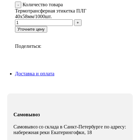
Количество товара
Термотрансферная этикетка ПЛГ
40х58мм/1000шт.
Уточните цену
Поделиться:
Доставка и оплата
Самовывоз
Самовывоз со склада в Санкт-Петербурге по адресу:
набережная реки Екатерингофки, 18