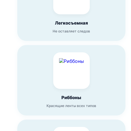
Легкосъемная
Не оставляет следов
Риббоны
Красящие ленты всех типов