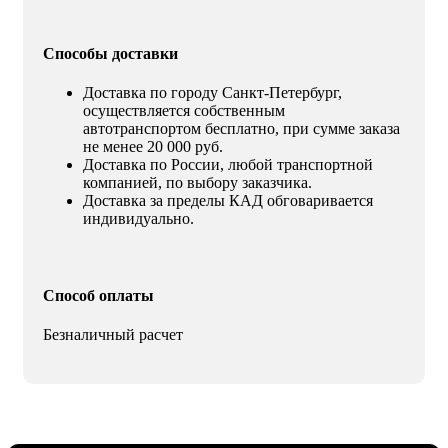
Способы доставки
Доставка по городу Санкт-Петербург,
осуществляется собственным
автотранспортом бесплатно, при сумме заказа
не менее 20 000 руб.
Доставка по России, любой транспортной
компанией, по выбору заказчика.
Доставка за пределы КАД обговаривается
индивидуально.
Способ оплаты
Безналичный расчет