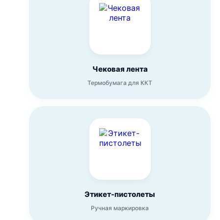
Чековая лента
Термобумага для ККТ
Этикет-пистолеты
Ручная маркировка