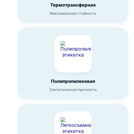
Термотрансферная
Максимальная стойкость
Полипропиленовая
Синтетическая прочность