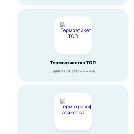
Термоэтикетка ТОП
Защита от влаги и жира