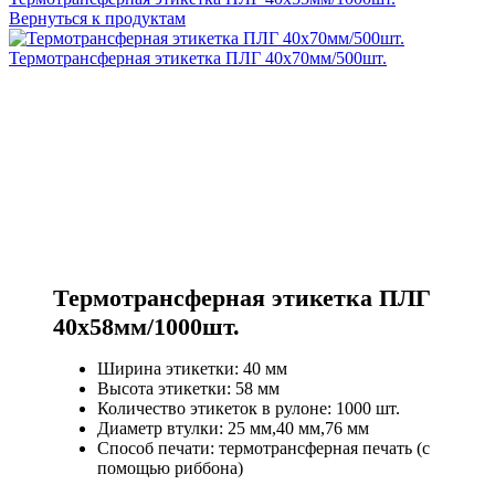
Вернуться к продуктам
Термотрансферная этикетка ПЛГ 40х70мм/500шт.
Термотрансферная этикетка ПЛГ
40х58мм/1000шт.
Ширина этикетки: 40 мм
Высота этикетки: 58 мм
Количество этикеток в рулоне: 1000 шт.
Диаметр втулки: 25 мм,40 мм,76 мм
Способ печати: термотрансферная печать (с
помощью риббона)