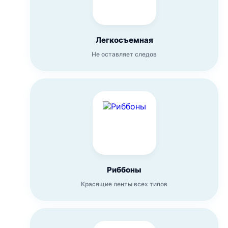
Легкосъемная
Не оставляет следов
Риббоны
Красящие ленты всех типов