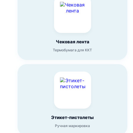
Чековая лента
Термобумага для ККТ
Этикет-пистолеты
Ручная маркировка