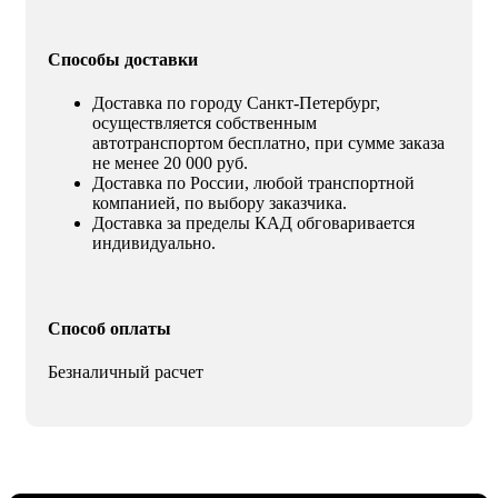
Способы доставки
Доставка по городу Санкт-Петербург,
осуществляется собственным
автотранспортом бесплатно, при сумме заказа
не менее 20 000 руб.
Доставка по России, любой транспортной
компанией, по выбору заказчика.
Доставка за пределы КАД обговаривается
индивидуально.
Способ оплаты
Безналичный расчет