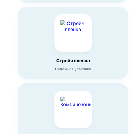
Стрейч пленка
Надежная упаковка