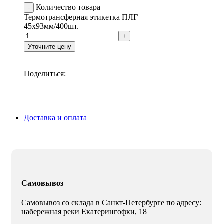
Количество товара
Термотрансферная этикетка ПЛГ
45х93мм/400шт.
Уточните цену
Поделиться:
Доставка и оплата
Самовывоз
Самовывоз со склада в Санкт-Петербурге по адресу:
набережная реки Екатерингофки, 18