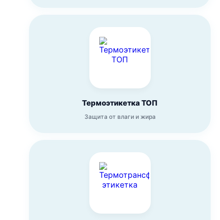
Термоэтикетка ТОП
Защита от влаги и жира