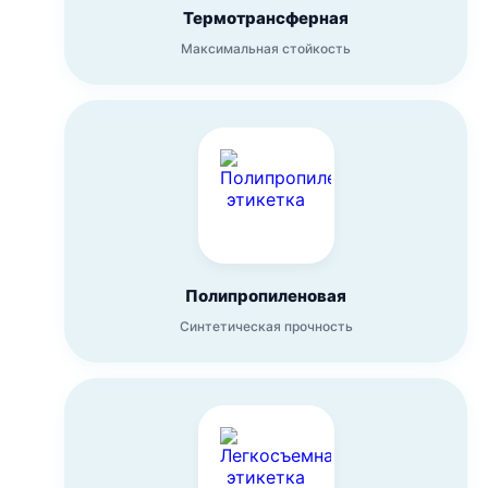
Термотрансферная
Максимальная стойкость
Полипропиленовая
Синтетическая прочность