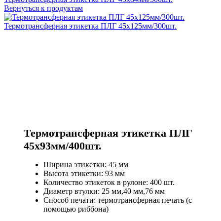
Вернуться к продуктам
Термотрансферная этикетка ПЛГ 45х125мм/300шт.
Термотрансферная этикетка ПЛГ
45х93мм/400шт.
Ширина этикетки: 45 мм
Высота этикетки: 93 мм
Количество этикеток в рулоне: 400 шт.
Диаметр втулки: 25 мм,40 мм,76 мм
Способ печати: термотрансферная печать (с
помощью риббона)