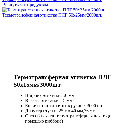
Вернуться к продуктам
Термотрансферная этикетка ПЛГ 50х25мм/2000шт.
Термотрансферная этикетка ПЛГ
50х15мм/3000шт.
Ширина этикетки: 50 мм
Высота этикетки: 15 мм
Количество этикеток в рулоне: 3000 шт.
Диаметр втулки: 25 мм,40 мм,76 мм
Способ печати: термотрансферная печать (с
помощью риббона)