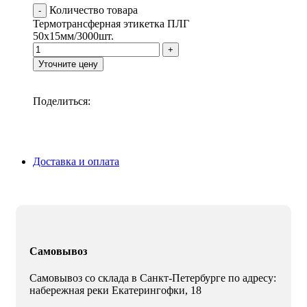
Количество товара
Термотрансферная этикетка ПЛГ
50х15мм/3000шт.
Уточните цену
Поделиться:
Доставка и оплата
Самовывоз
Самовывоз со склада в Санкт-Петербурге по адресу:
набережная реки Екатерингофки, 18