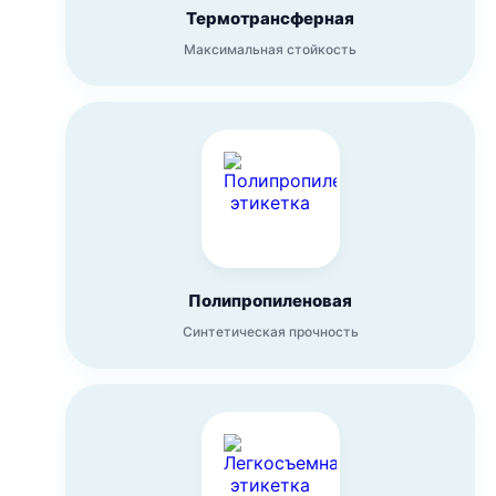
Термотрансферная
Максимальная стойкость
Полипропиленовая
Синтетическая прочность