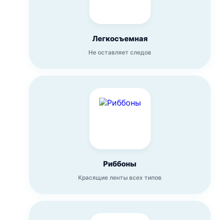
Легкосъемная
Не оставляет следов
Риббоны
Красящие ленты всех типов