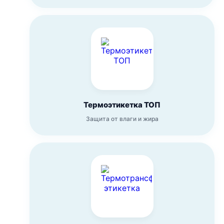
Термоэтикетка ТОП
Защита от влаги и жира