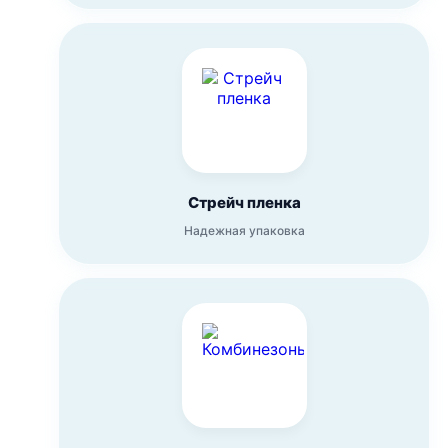
Стрейч пленка
Надежная упаковка