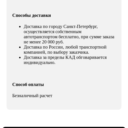
Способы доставки
Доставка по городу Санкт-Петербург,
осуществляется собственным
автотранспортом бесплатно, при сумме заказа
не менее 20 000 руб.
Доставка по России, любой транспортной
компанией, по выбору заказчика.
Доставка за пределы КАД обговаривается
индивидуально.
Способ оплаты
Безналичный расчет