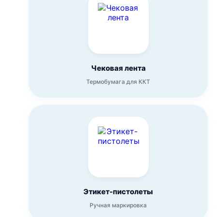
Чековая лента
Термобумага для ККТ
Этикет-пистолеты
Ручная маркировка