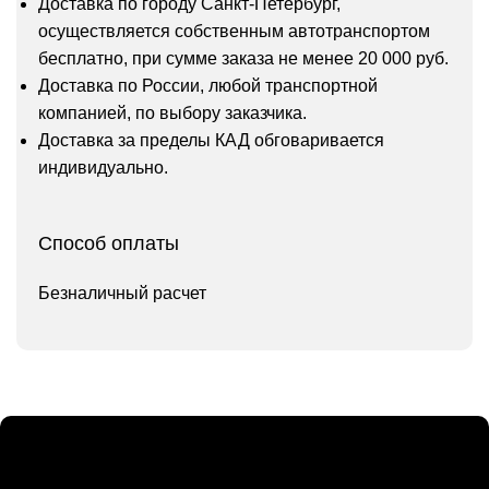
Доставка по городу Санкт-Петербург,
осуществляется собственным автотранспортом
бесплатно, при сумме заказа не менее 20 000 руб.
Доставка по России, любой транспортной
компанией, по выбору заказчика.
Доставка за пределы КАД обговаривается
индивидуально.
Способ оплаты
Безналичный расчет