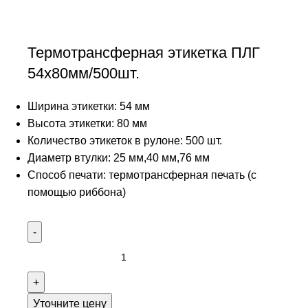
Термотрансферная этикетка ПЛГ
54х80мм/500шт.
Ширина этикетки: 54 мм
Высота этикетки: 80 мм
Количество этикеток в рулоне: 500 шт.
Диаметр втулки: 25 мм,40 мм,76 мм
Способ печати: термотрансферная печать (с
помощью риббона)
Уточните цену