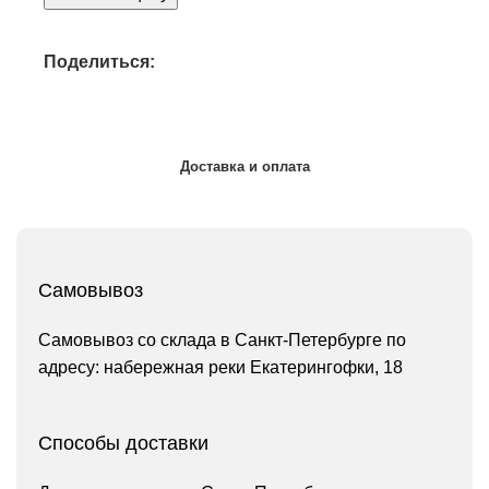
Поделиться:
Доставка и оплата
Самовывоз
Самовывоз со склада в Санкт-Петербурге по
адресу: набережная реки Екатерингофки, 18
Способы доставки