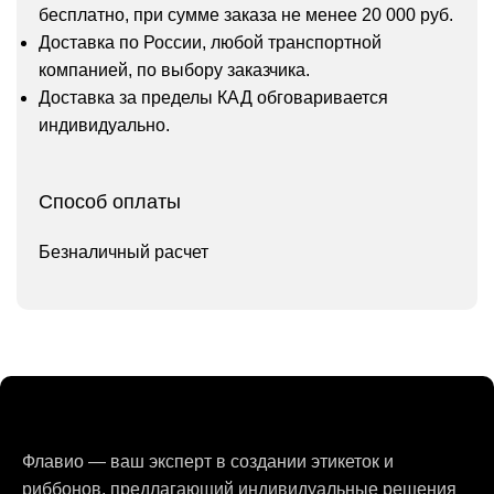
бесплатно, при сумме заказа не менее 20 000 руб.
Доставка по России, любой транспортной
компанией, по выбору заказчика.
Доставка за пределы КАД обговаривается
индивидуально.
Способ оплаты
Безналичный расчет
Флавио — ваш эксперт в создании этикеток и
риббонов, предлагающий индивидуальные решения