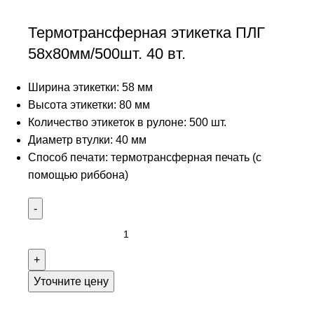
Термотрансферная этикетка ПЛГ
58х80мм/500шт. 40 вт.
Ширина этикетки: 58 мм
Высота этикетки: 80 мм
Количество этикеток в рулоне: 500 шт.
Диаметр втулки: 40 мм
Способ печати: термотрансферная печать (с
помощью риббона)
Уточните цену