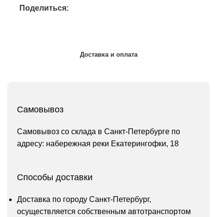
Поделиться:
Доставка и оплата
Самовывоз
Самовывоз со склада в Санкт-Петербурге по
адресу: набережная реки Екатерингофки, 18
Способы доставки
Доставка по городу Санкт-Петербург,
осуществляется собственным автотранспортом