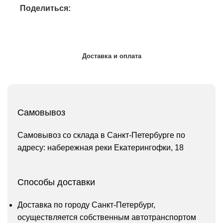
Поделиться:
Доставка и оплата
Самовывоз
Самовывоз со склада в Санкт-Петербурге по
адресу: набережная реки Екатерингофки, 18
Способы доставки
Доставка по городу Санкт-Петербург,
осуществляется собственным автотранспортом