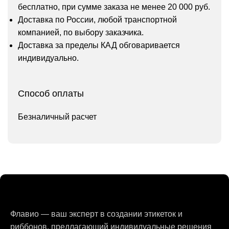
бесплатно, при сумме заказа не менее 20 000 руб.
Доставка по России, любой транспортной
компанией, по выбору заказчика.
Доставка за пределы КАД обговаривается
индивидуально.
Способ оплаты
Безналичный расчет
Флавио — ваш эксперт в создании этикеток и
риббонов, предлагающий индивидуальные решения