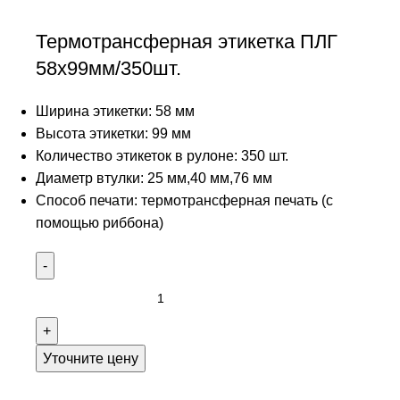
Термотрансферная этикетка ПЛГ
58х99мм/350шт.
Ширина этикетки: 58 мм
Высота этикетки: 99 мм
Количество этикеток в рулоне: 350 шт.
Диаметр втулки: 25 мм,40 мм,76 мм
Способ печати: термотрансферная печать (с
помощью риббона)
Уточните цену