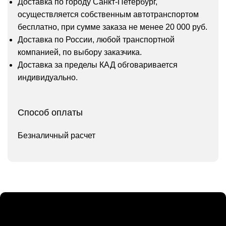
Доставка по городу Санкт-Петербург,
осуществляется собственным автотранспортом
бесплатно, при сумме заказа не менее 20 000 руб.
Доставка по России, любой транспортной
компанией, по выбору заказчика.
Доставка за пределы КАД обговаривается
индивидуально.
Способ оплаты
Безналичный расчет