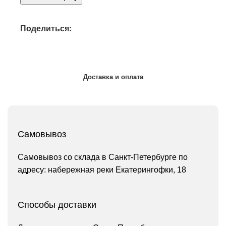
Поделиться:
Доставка и оплата
Самовывоз
Самовывоз со склада в Санкт-Петербурге по
адресу: набережная реки Екатерингофки, 18
Способы доставки