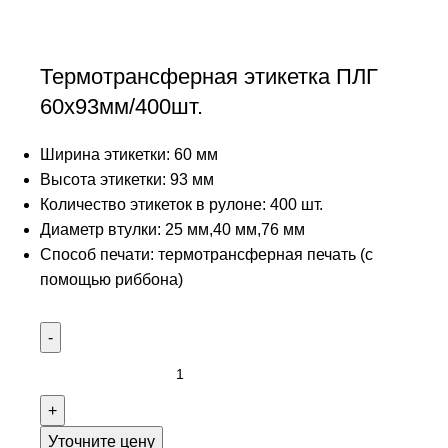
Термотрансферная этикетка ПЛГ
60х93мм/400шт.
Ширина этикетки: 60 мм
Высота этикетки: 93 мм
Количество этикеток в рулоне: 400 шт.
Диаметр втулки: 25 мм,40 мм,76 мм
Способ печати: термотрансферная печать (с
помощью риббона)
Уточните цену