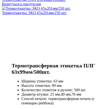
Вернуться к продуктам
Термоэтикетка ЭКО 65х201мм/250 шт.
Термотрансферная этикетка ПЛГ
63х99мм/500шт.
Ширина этикетки: 63 мм
Высота этикетки: 99 мм
Количество этикеток в рулоне: 500 шт.
Диаметр втулки: 25 мм,40 мм,76 мм
Способ печати: термотрансферная печать (с
помощью риббона)