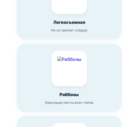
Легкосъемная
Не оставляет следов
Риббоны
Красящие ленты всех типов