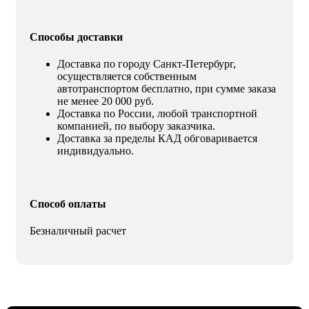
Способы доставки
Доставка по городу Санкт-Петербург,
осуществляется собственным
автотранспортом бесплатно, при сумме заказа
не менее 20 000 руб.
Доставка по России, любой транспортной
компанией, по выбору заказчика.
Доставка за пределы КАД обговаривается
индивидуально.
Способ оплаты
Безналичный расчет