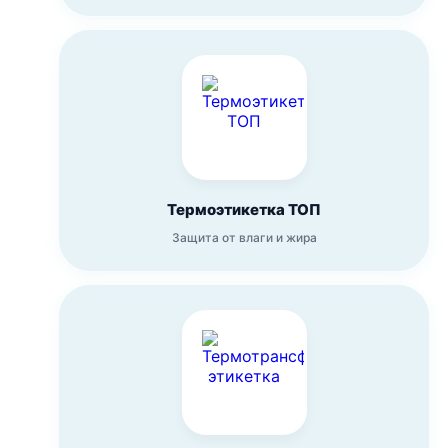
Термоэтикетка ТОП
Защита от влаги и жира