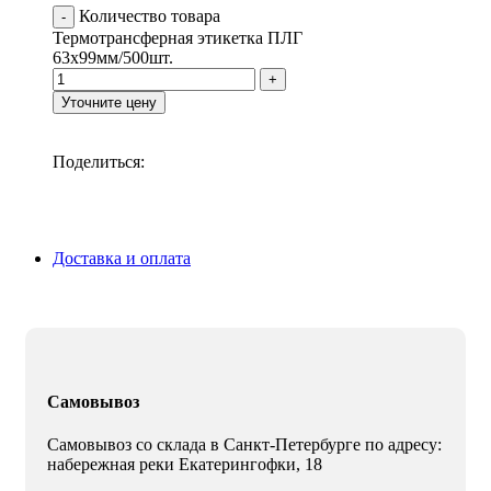
Количество товара
Термотрансферная этикетка ПЛГ
63х99мм/500шт.
Уточните цену
Поделиться:
Доставка и оплата
Самовывоз
Самовывоз со склада в Санкт-Петербурге по адресу:
набережная реки Екатерингофки, 18