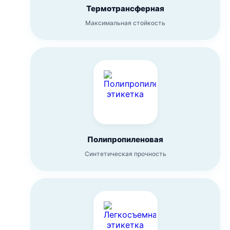
Термотрансферная
Максимальная стойкость
Полипропиленовая
Синтетическая прочность