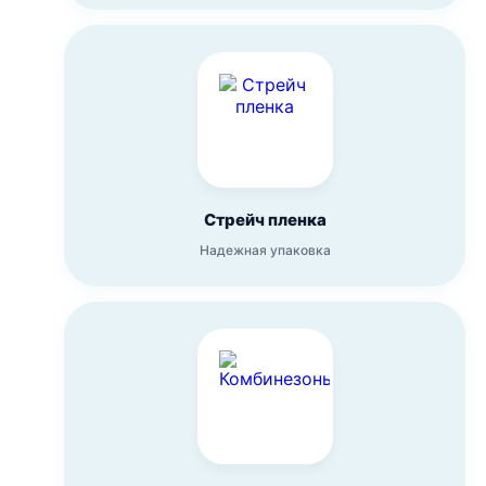
Стрейч пленка
Надежная упаковка