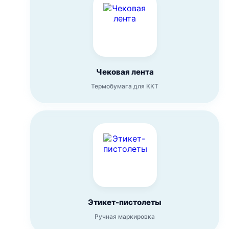
Чековая лента
Термобумага для ККТ
Этикет-пистолеты
Ручная маркировка