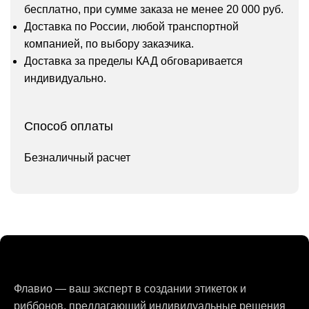
бесплатно, при сумме заказа не менее 20 000 руб.
Доставка по России, любой транспортной
компанией, по выбору заказчика.
Доставка за пределы КАД обговаривается
индивидуально.
Способ оплаты
Безналичный расчет
Флавио — ваш эксперт в создании этикеток и
риббонов, предлагающий индивидуальные решения