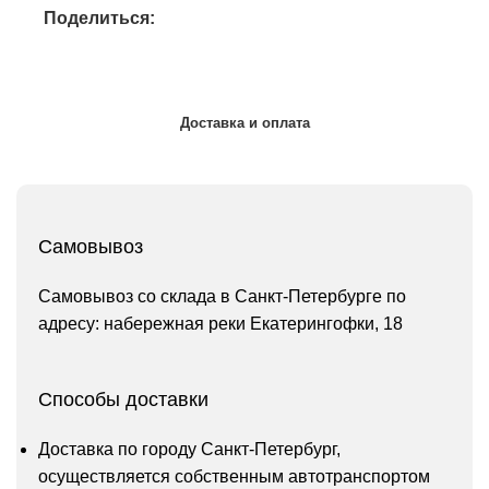
Поделиться:
Доставка и оплата
Самовывоз
Самовывоз со склада в Санкт-Петербурге по
адресу: набережная реки Екатерингофки, 18
Способы доставки
Доставка по городу Санкт-Петербург,
осуществляется собственным автотранспортом