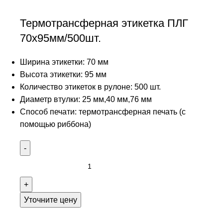
Термотрансферная этикетка ПЛГ
70х95мм/500шт.
Ширина этикетки: 70 мм
Высота этикетки: 95 мм
Количество этикеток в рулоне: 500 шт.
Диаметр втулки: 25 мм,40 мм,76 мм
Способ печати: термотрансферная печать (с
помощью риббона)
Уточните цену