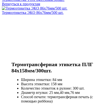
Вернуться к продуктам
Термоэтикетка ЭКО 86х76мм/500 шт.
Термотрансферная этикетка ПЛГ
84х158мм/300шт.
Ширина этикетки: 84 мм
Высота этикетки: 158 мм
Количество этикеток в рулоне: 300 шт.
Диаметр втулки: 25 мм,40 мм,76 мм
Способ печати: термотрансферная печать (с
помощью риббона)