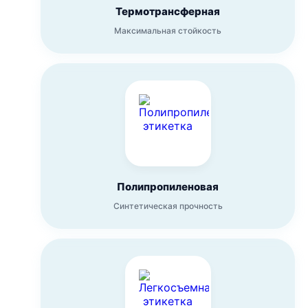
Термотрансферная
Максимальная стойкость
Полипропиленовая
Синтетическая прочность