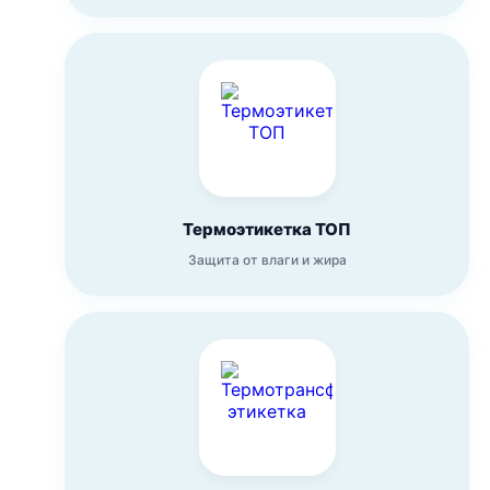
Термоэтикетка ТОП
Защита от влаги и жира