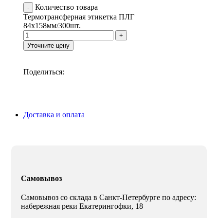
Количество товара
Термотрансферная этикетка ПЛГ
84х158мм/300шт.
Уточните цену
Поделиться:
Доставка и оплата
Самовывоз
Самовывоз со склада в Санкт-Петербурге по адресу:
набережная реки Екатерингофки, 18