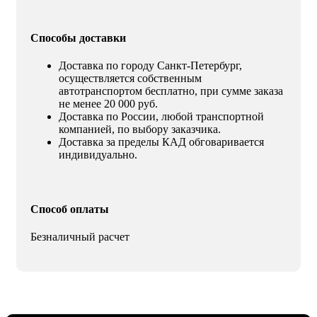
Способы доставки
Доставка по городу Санкт-Петербург,
осуществляется собственным
автотранспортом бесплатно, при сумме заказа
не менее 20 000 руб.
Доставка по России, любой транспортной
компанией, по выбору заказчика.
Доставка за пределы КАД обговаривается
индивидуально.
Способ оплаты
Безналичный расчет