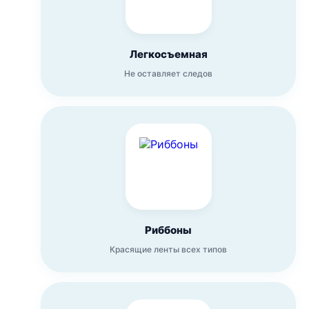
Легкосъемная
Не оставляет следов
Риббоны
Красящие ленты всех типов