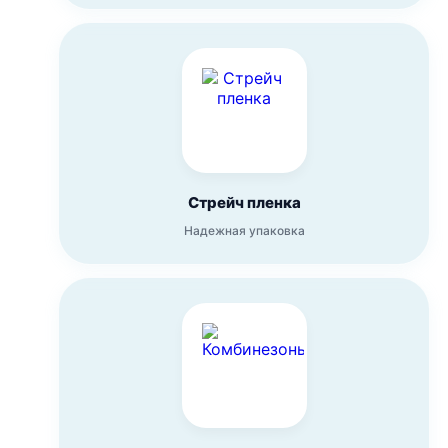
Стрейч пленка
Надежная упаковка