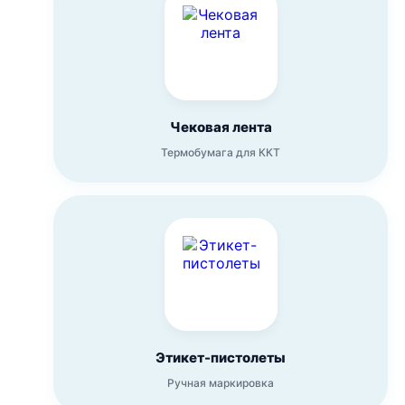
Чековая лента
Термобумага для ККТ
Этикет-пистолеты
Ручная маркировка