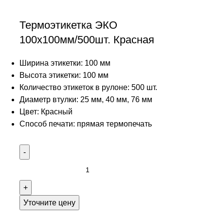
Термоэтикетка ЭКО
100х100мм/500шт. Красная
Ширина этикетки: 100 мм
Высота этикетки: 100 мм
Количество этикеток в рулоне: 500 шт.
Диаметр втулки: 25 мм, 40 мм, 76 мм
Цвет: Красный
Способ печати: прямая термопечать
Уточните цену