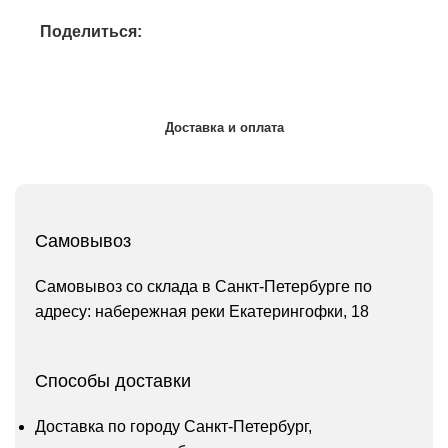
Поделиться:
Доставка и оплата
Самовывоз
Самовывоз со склада в Санкт-Петербурге по
адресу: набережная реки Екатерингофки, 18
Способы доставки
Доставка по городу Санкт-Петербург,