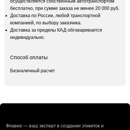
осуществляется собственным автотранспортом
бесплатно, при сумме заказа не менее 20 000 руб.
Доставка по России, любой транспортной
компанией, по выбору заказчика.
Доставка за пределы КАД обговаривается
индивидуально.
Способ оплаты
Безналичный расчет
Флавио — ваш эксперт в создании этикеток и