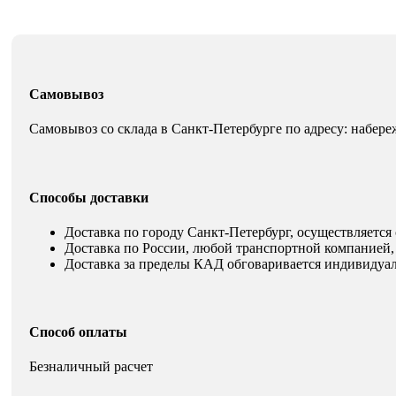
Самовывоз
Самовывоз со склада в Санкт-Петербурге по адресу: набере
Способы доставки
Доставка по городу Санкт-Петербург, осуществляется 
Доставка по России, любой транспортной компанией, 
Доставка за пределы КАД обговаривается индивидуал
Способ оплаты
Безналичный расчет