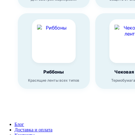
Риббоны
Чековая
Красящие ленты всех типов
Термобумага
Блог
Доставка и оплата