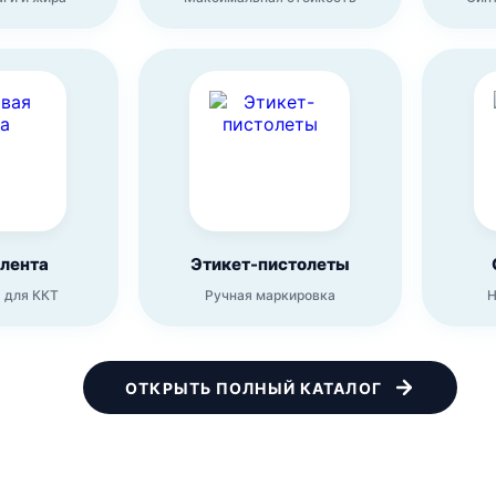
 лента
Этикет-пистолеты
 для ККТ
Ручная маркировка
Н
ОТКРЫТЬ ПОЛНЫЙ КАТАЛОГ