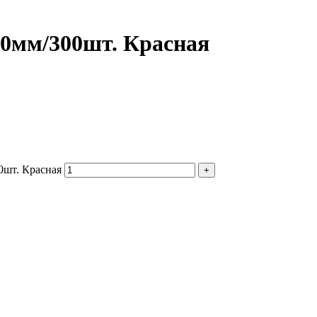
0мм/300шт. Красная
0шт. Красная