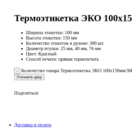
Термоэтикетка ЭКО 100х15
Ширина этикетки: 100 мм
Высота этикетки: 150 мм
Количество этикеток в рулоне: 300 шт.
Диаметр втулки: 25 мм, 40 мм, 76 мм
Цвет: Красный
Способ печати: прямая термопечать
Количество товара Термоэтикетка ЭКО 100х150мм/30
Уточните цену
Поделиться:
Доставка и оплата