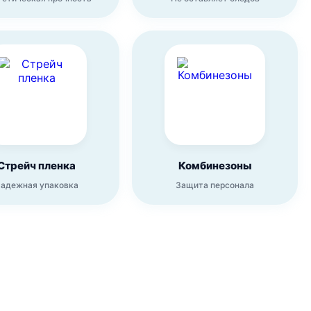
Стрейч пленка
Комбинезоны
адежная упаковка
Защита персонала