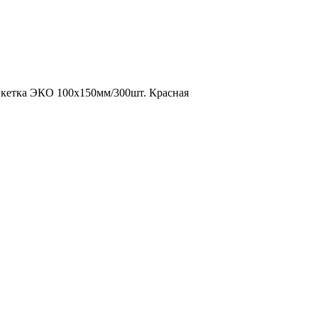
кетка ЭКО 100х150мм/300шт. Красная