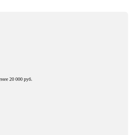
нее 20 000 руб.