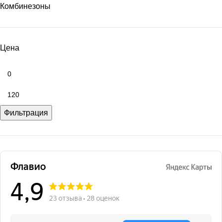
Комбинезоны
Цена
Фильтрация