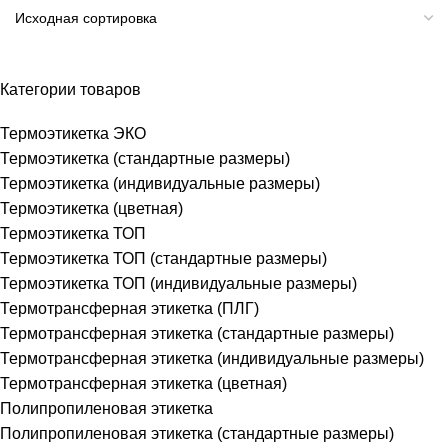
Категории товаров
Термоэтикетка ЭКО
Термоэтикетка (стандартные размеры)
Термоэтикетка (индивидуальные размеры)
Термоэтикетка (цветная)
Термоэтикетка ТОП
Термоэтикетка ТОП (стандартные размеры)
Термоэтикетка ТОП (индивидуальные размеры)
Термотрансферная этикетка (ПЛГ)
Термотрансферная этикетка (стандартные размеры)
Термотрансферная этикетка (индивидуальные размеры)
Термотрансферная этикетка (цветная)
Полипропиленовая этикетка
Полипропиленовая этикетка (стандартные размеры)