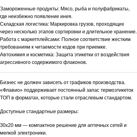
Замороженные продукты: Мясо, рыба и полуфабрикаты,
где неизбежно появление инея.
Складская логистика: Маркировка грузов, проходящих
через несколько этапов сортировки и длительное хранение.
Работа с маркетплейсами: Полное соответствие жестким
требованиям к читаемости кодов при приемке.
Автохимия и косметика: Защита этикетки от воздействия
агрессивного содержимого флаконов.
Бизнес не должен зависеть от графиков производства.
«Флавио» поддерживает постоянный запас термоэтикеток
ТОП в форматах, которые стали отраслевым стандартом.
Доступные стандартные размеры:
30х20 мм — компактное решение для аптечных сетей и
мелкой электроники.