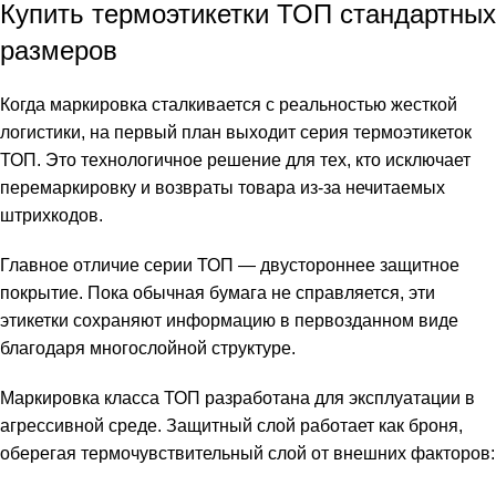
Купить термоэтикетки ТОП стандартных
размеров
Когда маркировка сталкивается с реальностью жесткой
логистики, на первый план выходит серия термоэтикеток
ТОП. Это технологичное решение для тех, кто исключает
перемаркировку и возвраты товара из-за нечитаемых
штрихкодов.
Главное отличие серии ТОП — двустороннее защитное
покрытие. Пока обычная бумага не справляется, эти
этикетки сохраняют информацию в первозданном виде
благодаря многослойной структуре.
Маркировка класса ТОП разработана для эксплуатации в
агрессивной среде. Защитный слой работает как броня,
оберегая термочувствительный слой от внешних факторов: