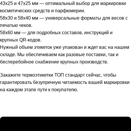
43х25 и 47х25 мм — оптимальный выбор для маркировки
косметических средств и парфюмерии.
58х30 и 58х40 мм — универсальные форматы для весов с
печатью чеков.
58х60 мм — для подробных составов, инструкций и
крупных QR-кодов.
Нужный объем этикеток уже упакован и ждет вас на нашем
складе. Мы обеспечиваем как разовые поставки, так и
бесперебойное снабжение крупных производств.
Закажите термоэтикетки ТОП стандарт сейчас, чтобы
гарантировать безупречную читаемость вашей маркировки
на каждом этапе пути к покупателю.