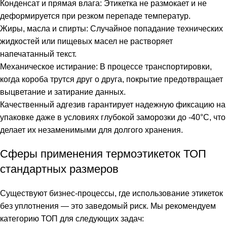
Конденсат и прямая влага: Этикетка не размокает и не
деформируется при резком перепаде температур.
Жиры, масла и спирты: Случайное попадание технических
жидкостей или пищевых масел не растворяет
напечатанный текст.
Механическое истирание: В процессе транспортировки,
когда короба трутся друг о друга, покрытие предотвращает
выцветание и затирание данных.
Качественный адгезив гарантирует надежную фиксацию на
упаковке даже в условиях глубокой заморозки до -40°C, что
делает их незаменимыми для долгого хранения.
Сферы применения термоэтикеток ТОП
стандартных размеров
Существуют бизнес-процессы, где использование этикеток
без уплотнения — это заведомый риск. Мы рекомендуем
категорию ТОП для следующих задач: